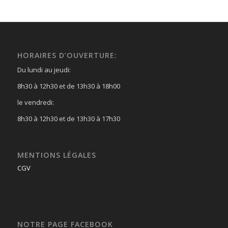
HORAIRES D’OUVERTURE:
Du lundi au jeudi:
8h30 à 12h30 et de 13h30 à 18h00
le vendredi:
8h30 à 12h30 et de 13h30 à 17h30
MENTIONS LÉGALES
CGV
NOTRE PAGE FACEBOOK