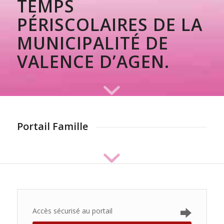
TEMPS
PÉRISCOLAIRES DE LA
MUNICIPALITÉ DE
VALENCE D’AGEN.
Portail Famille
Accès sécurisé au portail