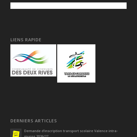
LIENS RAPIDE
DERNIERS ARTICLES
Demande d’inscription transport scolaire Valence intra-
muros 2026/27