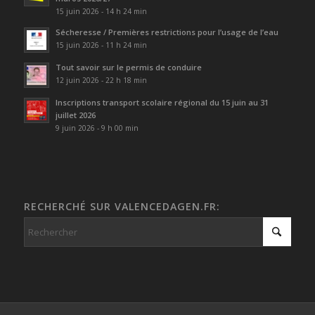
15 juin 2026 - 14 h 24 min
Sécheresse / Premières restrictions pour l’usage de l’eau
15 juin 2026 - 11 h 24 min
Tout savoir sur le permis de conduire
12 juin 2026 - 22 h 18 min
Inscriptions transport scolaire régional du 15 juin au 31
juillet 2026
9 juin 2026 - 9 h 00 min
RECHERCHÉ SUR VALENCEDAGEN.FR: