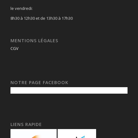
le vendredi:
8h30 à 12h30 et de 13h30 à 17h30
MENTIONS LÉGALES
CGV
NOTRE PAGE FACEBOOK
LIENS RAPIDE