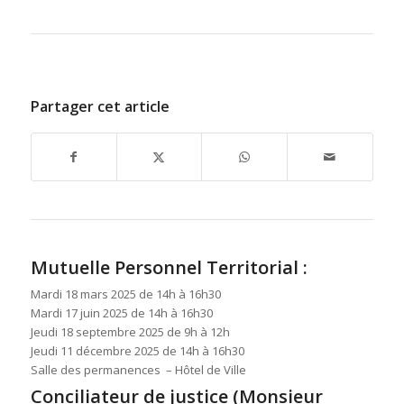
Partager cet article
Mutuelle Personnel Territorial :
Mardi 18 mars 2025 de 14h à 16h30
Mardi 17 juin 2025 de 14h à 16h30
Jeudi 18 septembre 2025 de 9h à 12h
Jeudi 11 décembre 2025 de 14h à 16h30
Salle des permanences – Hôtel de Ville
Conciliateur de justice (Monsieur