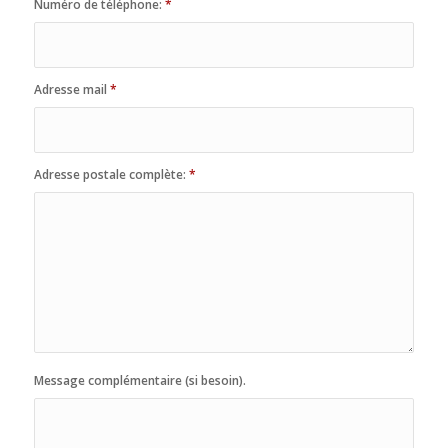
Numéro de téléphone:
*
Adresse mail
*
Adresse postale complète:
*
Message complémentaire (si besoin).