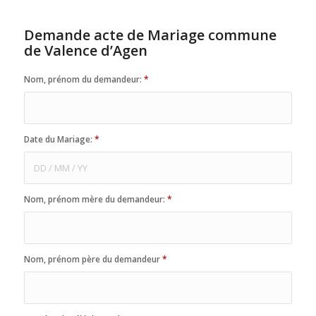
Demande acte de Mariage commune
de Valence d’Agen
Nom, prénom du demandeur:
*
Date du Mariage:
*
Nom, prénom mère du demandeur:
*
Nom, prénom père du demandeur
*