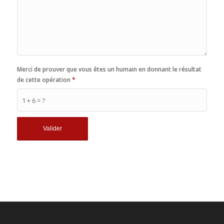
Merci de prouver que vous êtes un humain en donnant le résultat
de cette opération
*
1 + 6 = ?