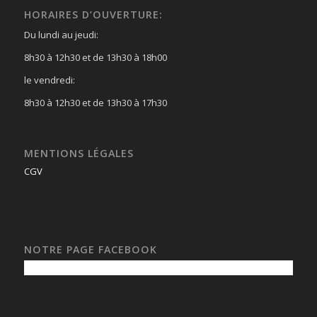
HORAIRES D’OUVERTURE:
Du lundi au jeudi:
8h30 à 12h30 et de 13h30 à 18h00
le vendredi:
8h30 à 12h30 et de 13h30 à 17h30
MENTIONS LÉGALES
CGV
NOTRE PAGE FACEBOOK