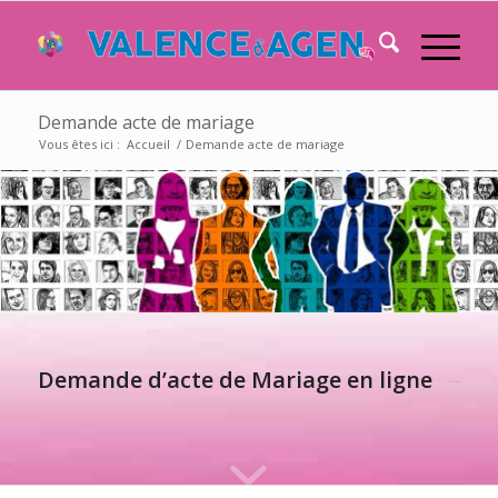
Demande acte de mariage
Vous êtes ici :
Accueil
/
Demande acte de mariage
Demande d’acte de Mariage en ligne