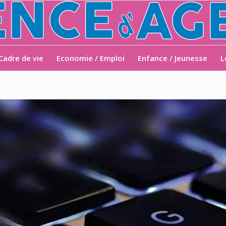
Cadre de vie
Economie / Emploi
Enfance / Jeunesse
L