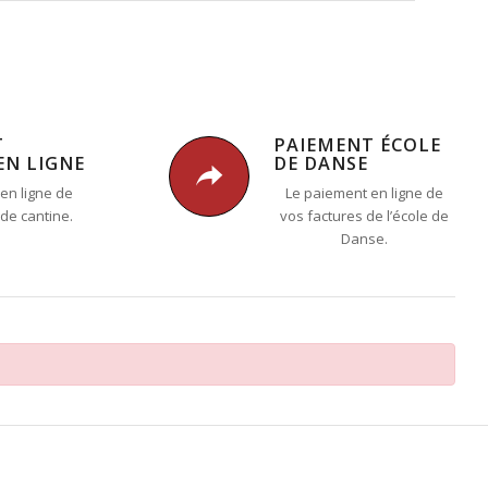
T
PAIEMENT ÉCOLE
EN LIGNE
DE DANSE
en ligne de
Le paiement en ligne de
 de cantine.
vos factures de l’école de
Danse.