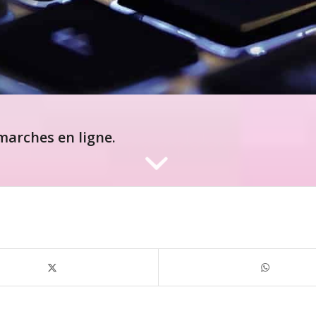
arches en ligne.