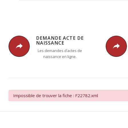
DEMANDE ACTE DE
NAISSANCE
Les demandes d’actes de
naissance en ligne.
Impossible de trouver la fiche : F22782.xml