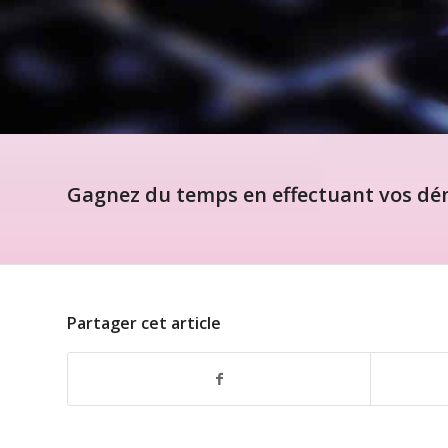
Gagnez du temps en effectuant vos dém
Partager cet article