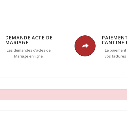
DEMANDE ACTE DE
PAIEMEN
MARIAGE
CANTINE 
Les demandes d’actes de
Le paiement 
Mariage en ligne.
vos factures