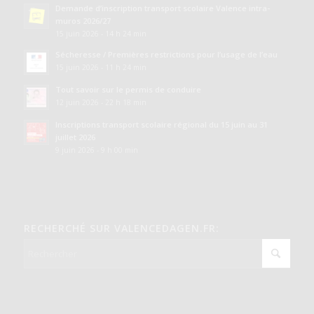
Demande d’inscription transport scolaire Valence intra-
muros 2026/27
15 juin 2026 - 14 h 24 min
Sécheresse / Premières restrictions pour l’usage de l’eau
15 juin 2026 - 11 h 24 min
Tout savoir sur le permis de conduire
12 juin 2026 - 22 h 18 min
Inscriptions transport scolaire régional du 15 juin au 31
juillet 2026
9 juin 2026 - 9 h 00 min
RECHERCHÉ SUR VALENCEDAGEN.FR: