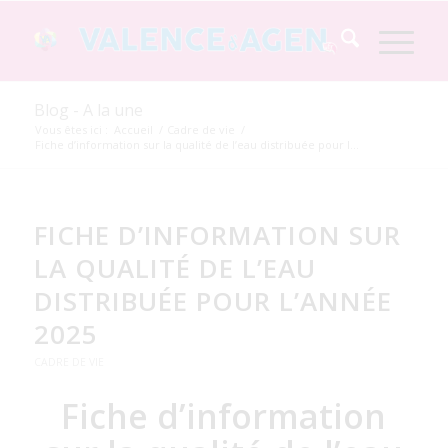
Blog - A la une
Vous êtes ici :
Accueil
/
Cadre de vie
/
Fiche d’information sur la qualité de l’eau distribuée pour l...
FICHE D’INFORMATION SUR
LA QUALITÉ DE L’EAU
DISTRIBUÉE POUR L’ANNÉE
2025
CADRE DE VIE
Fiche d’information