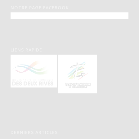
NOTRE PAGE FACEBOOK
LIENS RAPIDE
DERNIERS ARTICLES