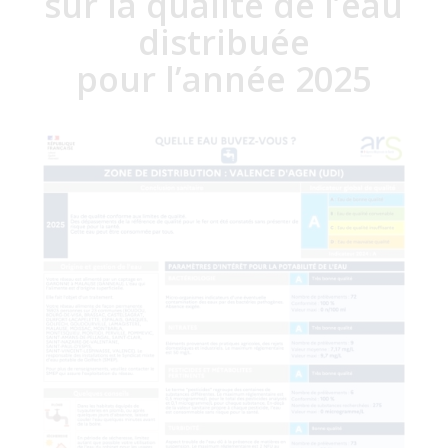
sur la qualité de l’eau
distribuée
pour l’année 2025