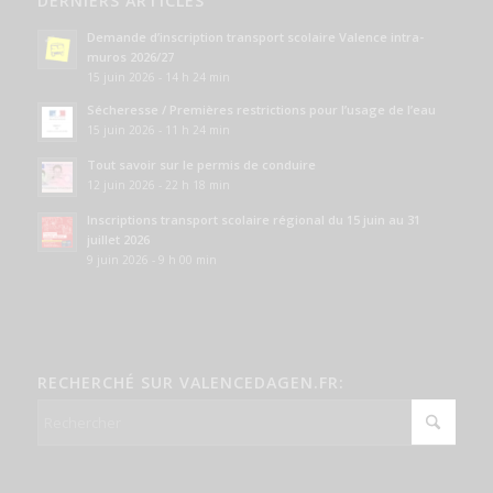
DERNIERS ARTICLES
Demande d’inscription transport scolaire Valence intra-
muros 2026/27
15 juin 2026 - 14 h 24 min
Sécheresse / Premières restrictions pour l’usage de l’eau
15 juin 2026 - 11 h 24 min
Tout savoir sur le permis de conduire
12 juin 2026 - 22 h 18 min
Inscriptions transport scolaire régional du 15 juin au 31
juillet 2026
9 juin 2026 - 9 h 00 min
RECHERCHÉ SUR VALENCEDAGEN.FR: