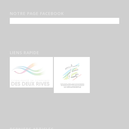
NOTRE PAGE FACEBOOK
LIENS RAPIDE