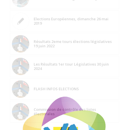
Elections Européennes, dimanche 26 mai
2019
Résultats 2eme tours élections législatives
19 juin 2022
Les Résultats 1er tour Législatives 30 juin
2024
FLASH INFOS ELECTIONS
Commission de contrôle des listes
électorales