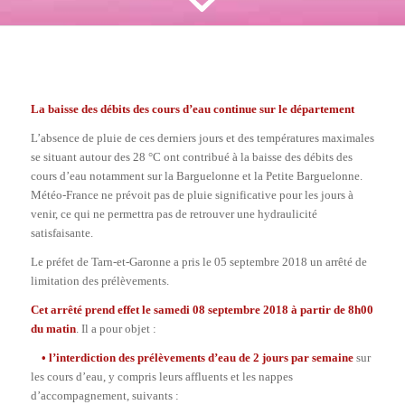
La baisse des débits des cours d’eau continue sur le département
L’absence de pluie de ces derniers jours et des températures maximales
se situant autour des 28 °C ont contribué à la baisse des débits des
cours d’eau notamment sur la Barguelonne et la Petite Barguelonne.
Météo-France ne prévoit pas de pluie significative pour les jours à
venir, ce qui ne permettra pas de retrouver une hydraulicité
satisfaisante.
Le préfet de Tarn-et-Garonne a pris le 05 septembre 2018 un arrêté de
limitation des prélèvements.
Cet arrêté prend effet le samedi 08 septembre 2018 à partir de 8h00
du matin
. Il a pour objet :
• l’interdiction des prélèvements d’eau de 2 jours par semaine
sur
les cours d’eau, y compris leurs affluents et les nappes
d’accompagnement, suivants :