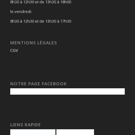
8h30 à 12h30 et de 13h30 à 18h00
le vendredi:
8h30 à 12h30 et de 13h30 à 17h30
MENTIONS LÉGALES
CGV
NOTRE PAGE FACEBOOK
LIENS RAPIDE