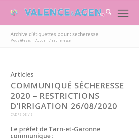
Archive d’étiquettes pour : secheresse
Vous êtes ici :
Accueil
/
secheresse
Articles
COMMUNIQUÉ SÉCHERESSE
2020 – RESTRICTIONS
D’IRRIGATION 26/08/2020
CADRE DE VIE
Le préfet de Tarn-et-Garonne
communique :