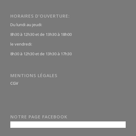
HORAIRES D’OUVERTURE:
Du lundi au jeudi:
8h30 à 12h30 et de 13h30 à 18h00
le vendredi:
8h30 à 12h30 et de 13h30 à 17h30
MENTIONS LÉGALES
CGV
NOTRE PAGE FACEBOOK