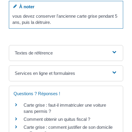
À noter
vous devez conserver l'ancienne carte grise pendant 5
ans, puis la détruire.
Textes de référence
Services en ligne et formulaires
Questions ? Réponses !
Carte grise : faut-il immatriculer une voiture
sans permis ?
Comment obtenir un quitus fiscal ?
Carte grise : comment justifier de son domicile