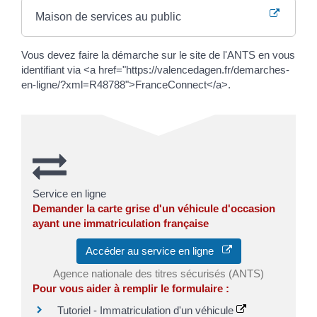
Maison de services au public
Vous devez faire la démarche sur le site de l'ANTS en vous
identifiant via <a href="https://valencedagen.fr/demarches-
en-ligne/?xml=R48788">FranceConnect</a>.
Service en ligne
Demander la carte grise d'un véhicule d'occasion
ayant une immatriculation française
Accéder au service en ligne
Agence nationale des titres sécurisés (ANTS)
Pour vous aider à remplir le formulaire :
Tutoriel - Immatriculation d'un véhicule