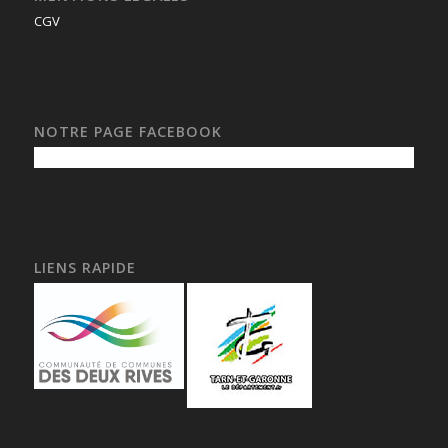
CGV
NOTRE PAGE FACEBOOK
LIENS RAPIDE