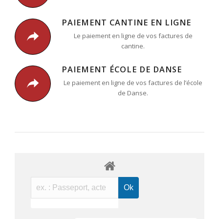
PAIEMENT CANTINE EN LIGNE
Le paiement en ligne de vos factures de
cantine.
PAIEMENT ÉCOLE DE DANSE
Le paiement en ligne de vos factures de l’école
de Danse.