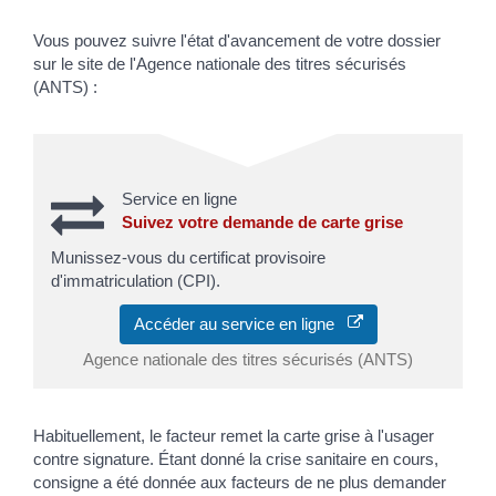
Vous pouvez suivre l'état d'avancement de votre dossier
sur le site de l'Agence nationale des titres sécurisés
(ANTS) :
Service en ligne
Suivez votre demande de carte grise
Munissez-vous du certificat provisoire
d'immatriculation (CPI).
Accéder au service en ligne
Agence nationale des titres sécurisés (ANTS)
Habituellement, le facteur remet la carte grise à l'usager
contre signature. Étant donné la crise sanitaire en cours,
consigne a été donnée aux facteurs de ne plus demander