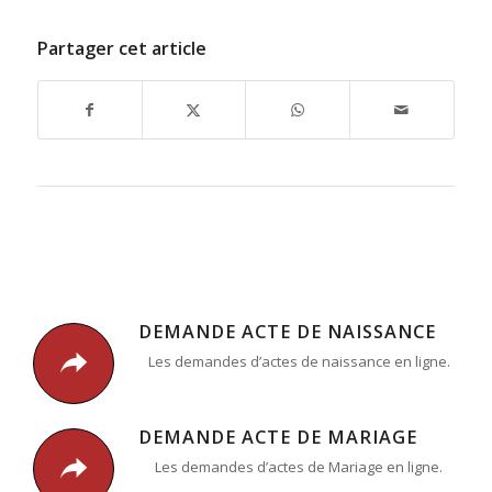
Partager cet article
DEMANDE ACTE DE NAISSANCE
Les demandes d’actes de naissance en ligne.
DEMANDE ACTE DE MARIAGE
Les demandes d’actes de Mariage en ligne.