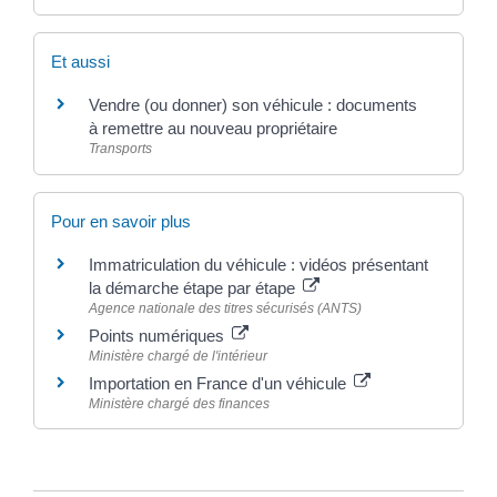
Et aussi
Vendre (ou donner) son véhicule : documents
à remettre au nouveau propriétaire
Transports
Pour en savoir plus
Immatriculation du véhicule : vidéos présentant
la démarche étape par étape
Agence nationale des titres sécurisés (ANTS)
Points numériques
Ministère chargé de l'intérieur
Importation en France d'un véhicule
Ministère chargé des finances