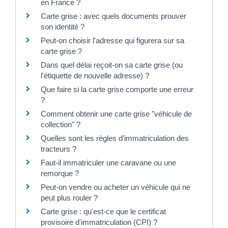
en France ?
Carte grise : avec quels documents prouver
son identité ?
Peut-on choisir l'adresse qui figurera sur sa
carte grise ?
Dans quel délai reçoit-on sa carte grise (ou
l'étiquette de nouvelle adresse) ?
Que faire si la carte grise comporte une erreur
?
Comment obtenir une carte grise "véhicule de
collection" ?
Quelles sont les règles d'immatriculation des
tracteurs ?
Faut-il immatriculer une caravane ou une
remorque ?
Peut-on vendre ou acheter un véhicule qui ne
peut plus rouler ?
Carte grise : qu'est-ce que le certificat
provisoire d'immatriculation (CPI) ?