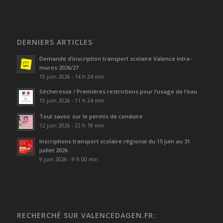
DERNIERS ARTICLES
Demande d’inscription transport scolaire Valence intra-
muros 2026/27
15 juin 2026 - 14 h 24 min
Sécheresse / Premières restrictions pour l’usage de l’eau
15 juin 2026 - 11 h 24 min
Tout savoir sur le permis de conduire
12 juin 2026 - 22 h 18 min
Inscriptions transport scolaire régional du 15 juin au 31
juillet 2026
9 juin 2026 - 9 h 00 min
RECHERCHÉ SUR VALENCEDAGEN.FR: