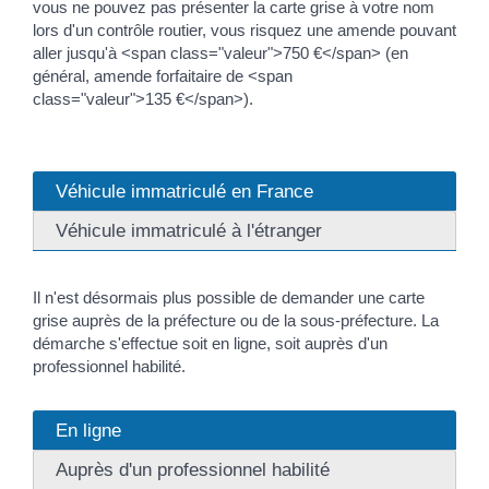
vous ne pouvez pas présenter la carte grise à votre nom
lors d'un contrôle routier, vous risquez une amende pouvant
aller jusqu'à <span class="valeur">750 €</span> (en
général, amende forfaitaire de <span
class="valeur">135 €</span>).
Véhicule immatriculé en France
Véhicule immatriculé à l'étranger
Il n'est désormais plus possible de demander une carte
grise auprès de la préfecture ou de la sous-préfecture. La
démarche s'effectue soit en ligne, soit auprès d'un
professionnel habilité.
En ligne
Auprès d'un professionnel habilité