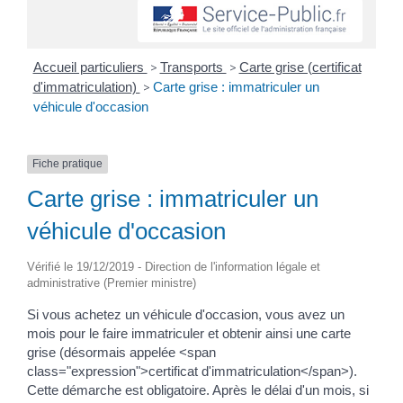
Accueil particuliers
>
Transports
>
Carte grise (certificat
d'immatriculation)
>
Carte grise : immatriculer un
véhicule d'occasion
Fiche pratique
Carte grise : immatriculer un
véhicule d'occasion
Vérifié le 19/12/2019 - Direction de l'information légale et
administrative (Premier ministre)
Si vous achetez un véhicule d'occasion, vous avez un
mois pour le faire immatriculer et obtenir ainsi une carte
grise (désormais appelée <span
class="expression">certificat d'immatriculation</span>).
Cette démarche est obligatoire. Après le délai d'un mois, si