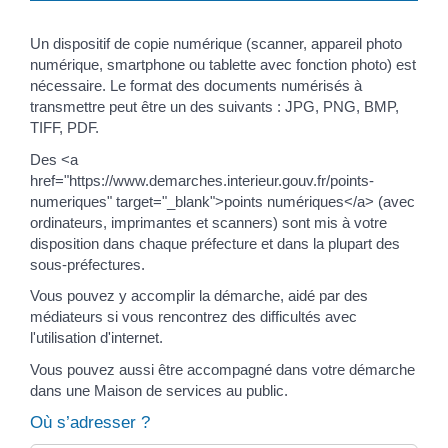
Un dispositif de copie numérique (scanner, appareil photo
numérique, smartphone ou tablette avec fonction photo) est
nécessaire. Le format des documents numérisés à
transmettre peut être un des suivants : JPG, PNG, BMP,
TIFF, PDF.
Des <a
href="https://www.demarches.interieur.gouv.fr/points-
numeriques" target="_blank">points numériques</a> (avec
ordinateurs, imprimantes et scanners) sont mis à votre
disposition dans chaque préfecture et dans la plupart des
sous-préfectures.
Vous pouvez y accomplir la démarche, aidé par des
médiateurs si vous rencontrez des difficultés avec
l'utilisation d'internet.
Vous pouvez aussi être accompagné dans votre démarche
dans une Maison de services au public.
Où s’adresser ?