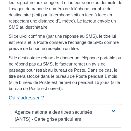
leur signature aux usagers. Le facteur sonne au domicile de
l'usager, demande le numéro de téléphone portable du
destinataire (soit par l'interphone soit en face à face en
respectant une distance d'1 mètre). Le facteur envoie un
SMS au destinataire.
Si celui-ci confirme (par une réponse au SMS), le titre lui
est remis et la Poste conserve l'échange de SMS comme
preuve de la bonne réception du titre.
Si le destinataire refuse de donner un téléphone portable ou
ne répond pas au SMS, le facteur remet un avis de
passage pour retrait au bureau de Poste. Dans ce cas, le
titre sera stocké dans le bureau de Poste pendant 1 mois
(si le bureau de Poste est fermé) ou pendant 15 jours (si le
bureau de Poste est ouvert).
Où s’adresser ?
Agence nationale des titres sécurisés
(ANTS) - Carte grise particuliers