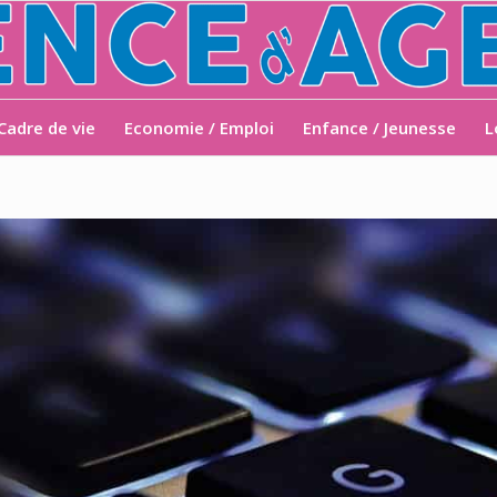
Cadre de vie
Economie / Emploi
Enfance / Jeunesse
L