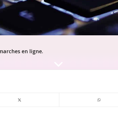
arches en ligne.