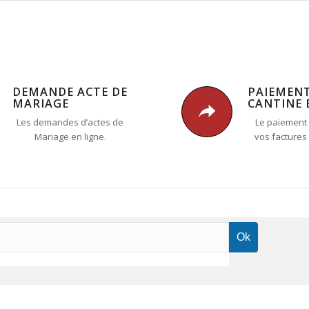
DEMANDE ACTE DE
PAIEMEN
MARIAGE
CANTINE 
Les demandes d’actes de
Le paiement 
Mariage en ligne.
vos factures