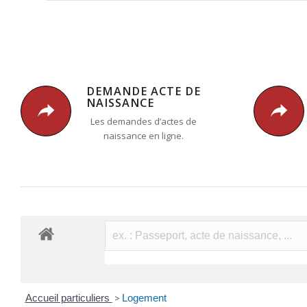
DEMANDE ACTE DE
NAISSANCE
Les demandes d’actes de
naissance en ligne.
Accueil particuliers
>
Logement