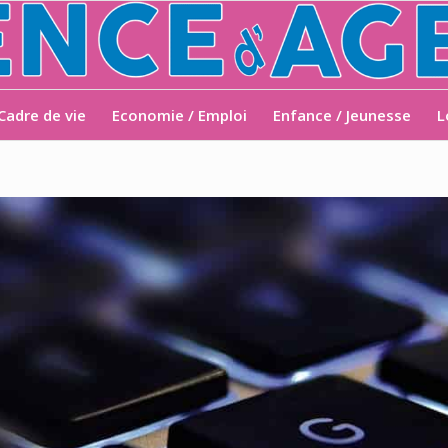
Cadre de vie
Economie / Emploi
Enfance / Jeunesse
L