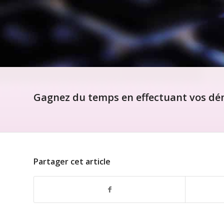
Gagnez du temps en effectuant vos dém
Partager cet article