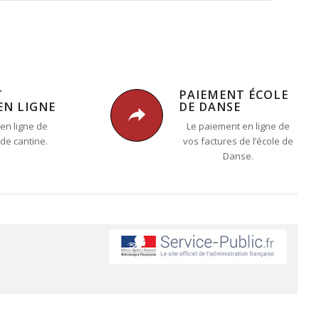
T
PAIEMENT ÉCOLE
EN LIGNE
DE DANSE
en ligne de
Le paiement en ligne de
 de cantine.
vos factures de l’école de
Danse.