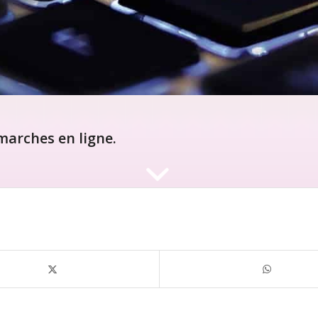
arches en ligne.