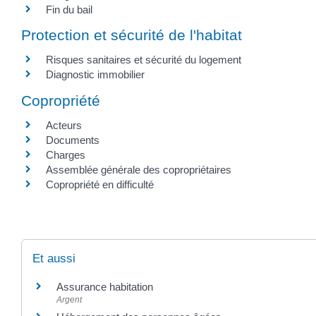
Fin du bail
Protection et sécurité de l'habitat
Risques sanitaires et sécurité du logement
Diagnostic immobilier
Copropriété
Acteurs
Documents
Charges
Assemblée générale des copropriétaires
Copropriété en difficulté
Et aussi
Assurance habitation
Argent