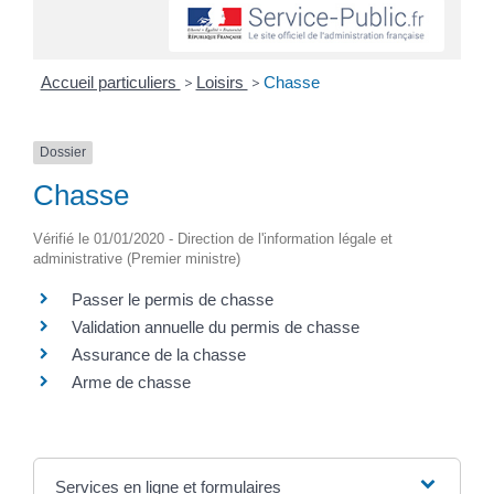
Accueil particuliers
>
Loisirs
>
Chasse
Dossier
Chasse
Vérifié le 01/01/2020 - Direction de l'information légale et
administrative (Premier ministre)
Passer le permis de chasse
Validation annuelle du permis de chasse
Assurance de la chasse
Arme de chasse
Services en ligne et formulaires