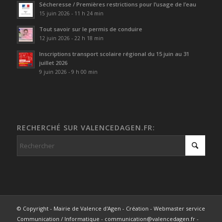
Sécheresse / Premières restrictions pour l’usage de l’eau
15 juin 2026 - 11 h 24 min
Tout savoir sur le permis de conduire
12 juin 2026 - 22 h 18 min
Inscriptions transport scolaire régional du 15 juin au 31
juillet 2026
9 juin 2026 - 9 h 00 min
RECHERCHÉ SUR VALENCEDAGEN.FR:
© Copyright - Mairie de Valence d'Agen - Création - Webmaster service
Communication / Informatique - communication@valencedagen.fr -