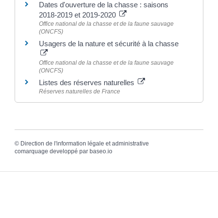
Dates d'ouverture de la chasse : saisons
2018-2019 et 2019-2020
Office national de la chasse et de la faune sauvage
(ONCFS)
Usagers de la nature et sécurité à la chasse
Office national de la chasse et de la faune sauvage
(ONCFS)
Listes des réserves naturelles
Réserves naturelles de France
©
Direction de l'information légale et administrative
comarquage developpé par
baseo.io