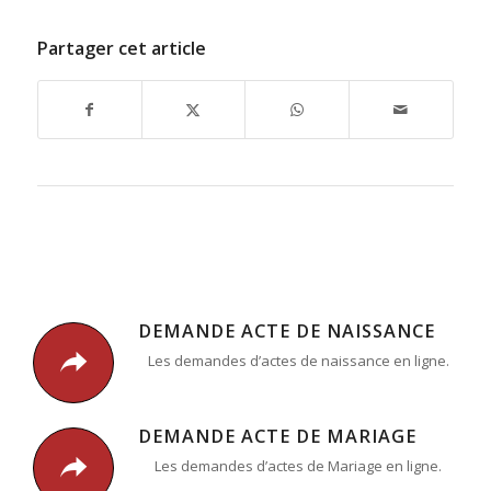
Partager cet article
DEMANDE ACTE DE NAISSANCE
Les demandes d’actes de naissance en ligne.
DEMANDE ACTE DE MARIAGE
Les demandes d’actes de Mariage en ligne.