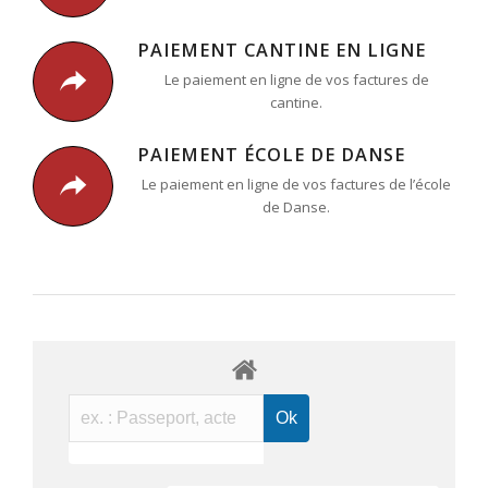
PAIEMENT CANTINE EN LIGNE
Le paiement en ligne de vos factures de
cantine.
PAIEMENT ÉCOLE DE DANSE
Le paiement en ligne de vos factures de l’école
de Danse.