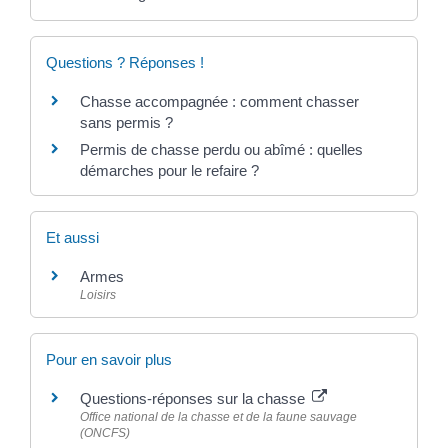
Questions ? Réponses !
Chasse accompagnée : comment chasser
sans permis ?
Permis de chasse perdu ou abîmé : quelles
démarches pour le refaire ?
Et aussi
Armes
Loisirs
Pour en savoir plus
Questions-réponses sur la chasse
Office national de la chasse et de la faune sauvage
(ONCFS)