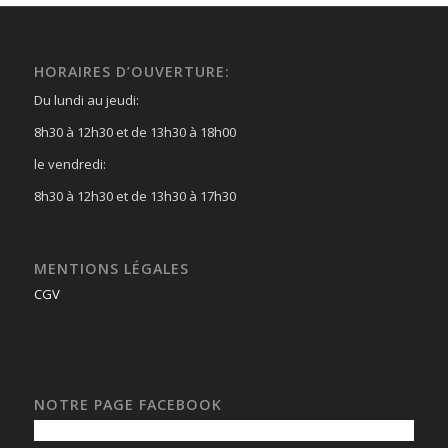
HORAIRES D’OUVERTURE:
Du lundi au jeudi:
8h30 à 12h30 et de 13h30 à 18h00
le vendredi:
8h30 à 12h30 et de 13h30 à 17h30
MENTIONS LÉGALES
CGV
NOTRE PAGE FACEBOOK