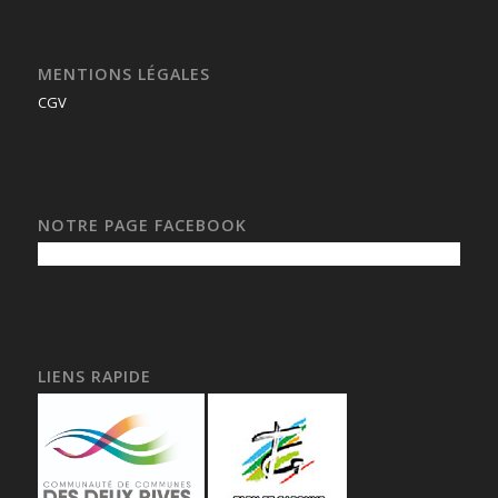
MENTIONS LÉGALES
CGV
NOTRE PAGE FACEBOOK
LIENS RAPIDE