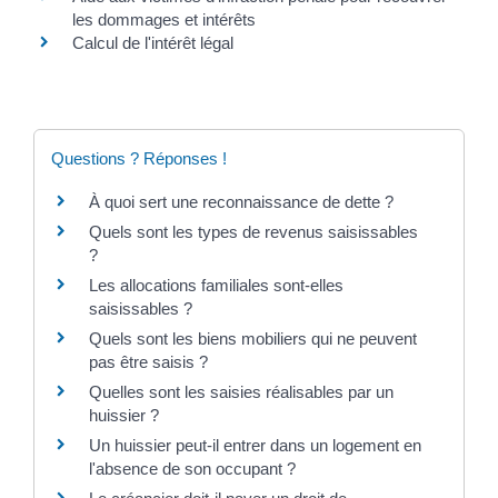
les dommages et intérêts
Calcul de l'intérêt légal
Questions ? Réponses !
À quoi sert une reconnaissance de dette ?
Quels sont les types de revenus saisissables
?
Les allocations familiales sont-elles
saisissables ?
Quels sont les biens mobiliers qui ne peuvent
pas être saisis ?
Quelles sont les saisies réalisables par un
huissier ?
Un huissier peut-il entrer dans un logement en
l'absence de son occupant ?