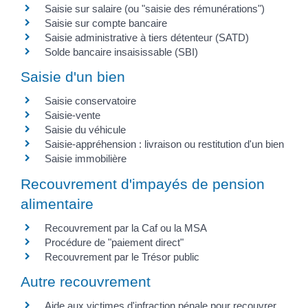
Saisie sur salaire (ou "saisie des rémunérations")
Saisie sur compte bancaire
Saisie administrative à tiers détenteur (SATD)
Solde bancaire insaisissable (SBI)
Saisie d'un bien
Saisie conservatoire
Saisie-vente
Saisie du véhicule
Saisie-appréhension : livraison ou restitution d'un bien
Saisie immobilière
Recouvrement d'impayés de pension
alimentaire
Recouvrement par la Caf ou la MSA
Procédure de "paiement direct"
Recouvrement par le Trésor public
Autre recouvrement
Aide aux victimes d'infraction pénale pour recouvrer