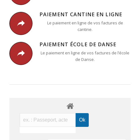
PAIEMENT CANTINE EN LIGNE
Le paiement en ligne de vos factures de
cantine.
PAIEMENT ÉCOLE DE DANSE
Le paiement en ligne de vos factures de l’école
de Danse.