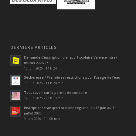
DERNIERS ARTICLES
Demande d’inscription transport scolaire Valence intra-
muros 2026/27
15 juin 2026 - 14 h 24 min
Sécheresse / Premières restrictions pour l’usage de l’eau
15 juin 2026 - 11 h 24 min
Tout savoir sur le permis de conduire
12 juin 2026 - 22 h 18 min
Inscriptions transport scolaire régional du 15 juin au 31
juillet 2026
9 juin 2026 - 9 h 00 min