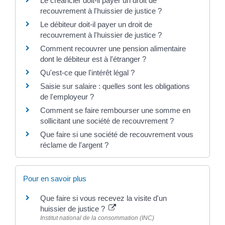
Le créancier doit-il payer un droit de
recouvrement à l'huissier de justice ?
Le débiteur doit-il payer un droit de
recouvrement à l'huissier de justice ?
Comment recouvrer une pension alimentaire
dont le débiteur est à l'étranger ?
Qu'est-ce que l'intérêt légal ?
Saisie sur salaire : quelles sont les obligations
de l'employeur ?
Comment se faire rembourser une somme en
sollicitant une société de recouvrement ?
Que faire si une société de recouvrement vous
réclame de l'argent ?
Pour en savoir plus
Que faire si vous recevez la visite d'un
huissier de justice ?
Institut national de la consommation (INC)