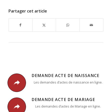
Partager cet article
DEMANDE ACTE DE NAISSANCE
Les demandes d’actes de naissance en ligne.
DEMANDE ACTE DE MARIAGE
Les demandes d’actes de Mariage en ligne.