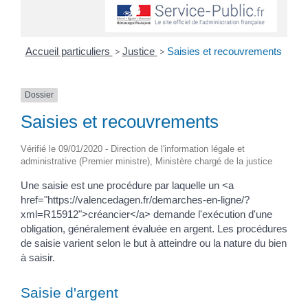
Accueil particuliers
>
Justice
>
Saisies et recouvrements
Dossier
Saisies et recouvrements
Vérifié le 09/01/2020 - Direction de l'information légale et
administrative (Premier ministre), Ministère chargé de la justice
Une saisie est une procédure par laquelle un <a
href="https://valencedagen.fr/demarches-en-ligne/?
xml=R15912">créancier</a> demande l'exécution d'une
obligation, généralement évaluée en argent. Les procédures
de saisie varient selon le but à atteindre ou la nature du bien
à saisir.
Saisie d'argent