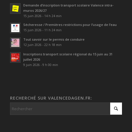
Demande d’inscription transport scolaire Valence intra-
muros 2026/27
15 juin 2026 - 14 h 24 min
Sécheresse / Premières restrictions pour l’usage de l’eau
15 juin 2026 - 11 h 24 min
Tout savoir sur le permis de conduire
12 juin 2026 - 22 h 18 min
Inscriptions transport scolaire régional du 15 juin au 31
juillet 2026
9 juin 2026 - 9 h 00 min
RECHERCHÉ SUR VALENCEDAGEN.FR: