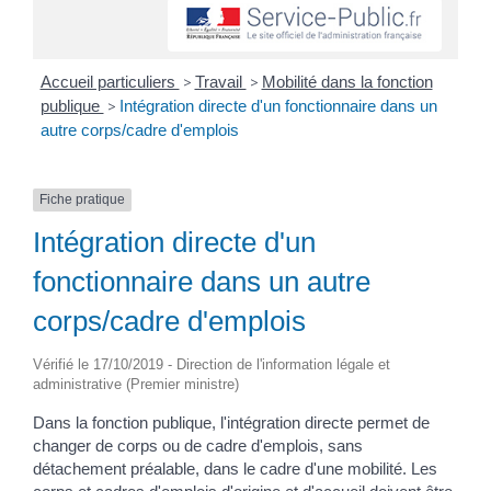
Accueil particuliers
>
Travail
>
Mobilité dans la fonction
publique
>
Intégration directe d'un fonctionnaire dans un
autre corps/cadre d'emplois
Fiche pratique
Intégration directe d'un
fonctionnaire dans un autre
corps/cadre d'emplois
Vérifié le 17/10/2019 - Direction de l'information légale et
administrative (Premier ministre)
Dans la fonction publique, l'intégration directe permet de
changer de corps ou de cadre d'emplois, sans
détachement préalable, dans le cadre d'une mobilité. Les