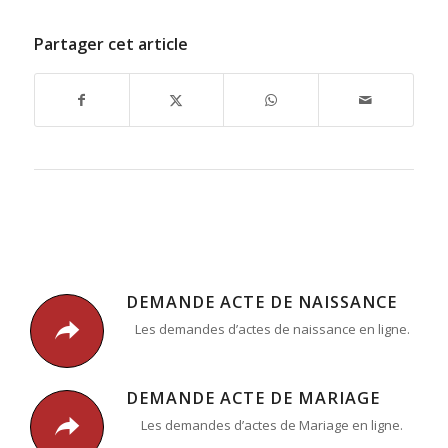
Partager cet article
DEMANDE ACTE DE NAISSANCE
Les demandes d’actes de naissance en ligne.
DEMANDE ACTE DE MARIAGE
Les demandes d’actes de Mariage en ligne.