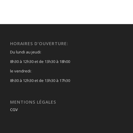
HORAIRES D’OUVERTURE:
Du lundi au jeudi:
8h30 à 12h30 et de 13h30 à 18h00
le vendredi:
8h30 à 12h30 et de 13h30 à 17h30
MENTIONS LÉGALES
CGV