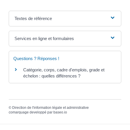
Textes de référence
Services en ligne et formulaires
Questions ? Réponses !
Catégorie, corps, cadre d'emplois, grade et
échelon : quelles différences ?
©
Direction de l'information légale et administrative
comarquage developpé par
baseo.io