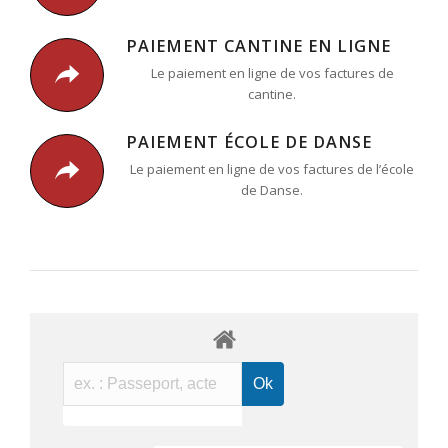
PAIEMENT CANTINE EN LIGNE
Le paiement en ligne de vos factures de
cantine.
PAIEMENT ÉCOLE DE DANSE
Le paiement en ligne de vos factures de l’école
de Danse.