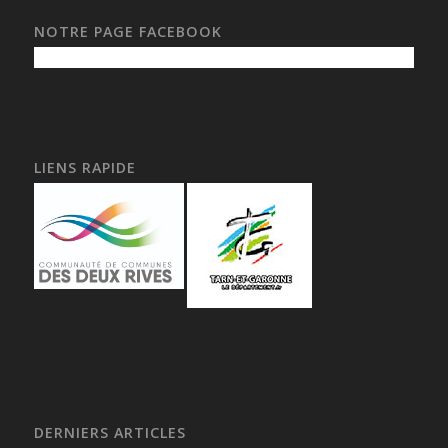
NOTRE PAGE FACEBOOK
LIENS RAPIDE
DERNIERS ARTICLES