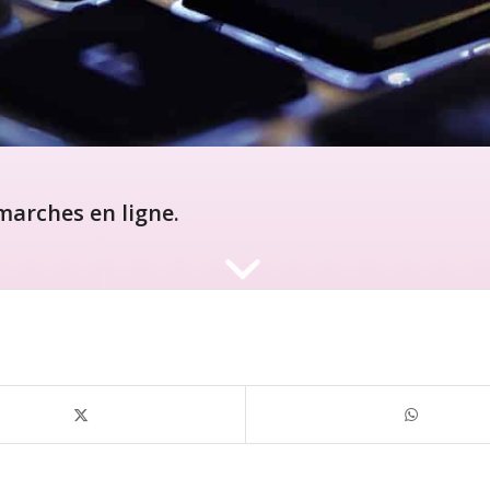
arches en ligne.