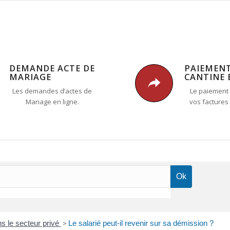
DEMANDE ACTE DE
PAIEMEN
MARIAGE
CANTINE 
Les demandes d’actes de
Le paiement 
Mariage en ligne.
vos factures
ns le secteur privé
>
Le salarié peut-il revenir sur sa démission ?