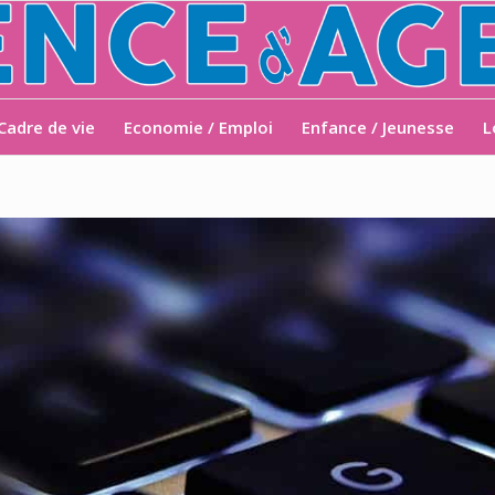
Cadre de vie
Economie / Emploi
Enfance / Jeunesse
L