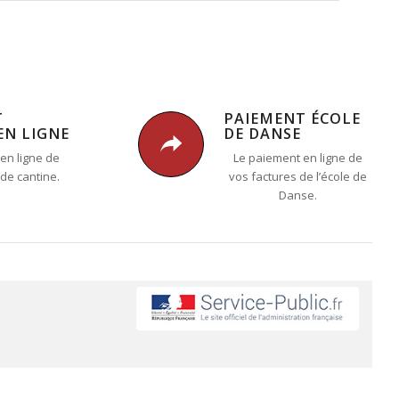
T
PAIEMENT ÉCOLE
EN LIGNE
DE DANSE
en ligne de
Le paiement en ligne de
 de cantine.
vos factures de l’école de
Danse.