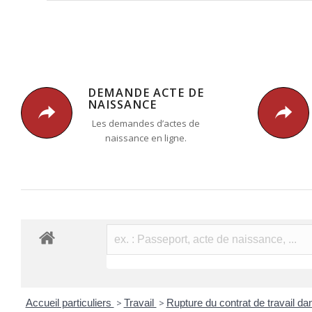
DEMANDE ACTE DE
NAISSANCE
Les demandes d’actes de
naissance en ligne.
Accueil particuliers
>
Travail
>
Rupture du contrat de travail da