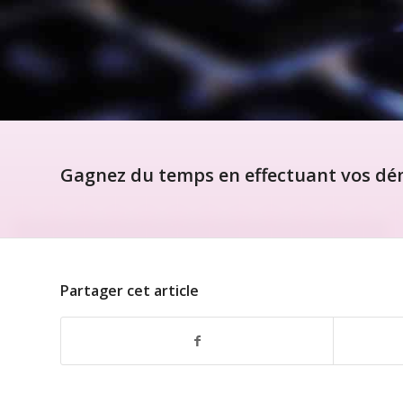
Gagnez du temps en effectuant vos dém
Partager cet article