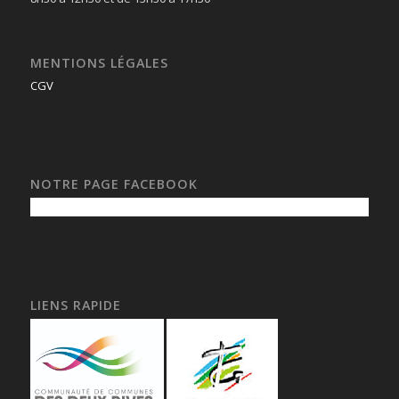
MENTIONS LÉGALES
CGV
NOTRE PAGE FACEBOOK
LIENS RAPIDE