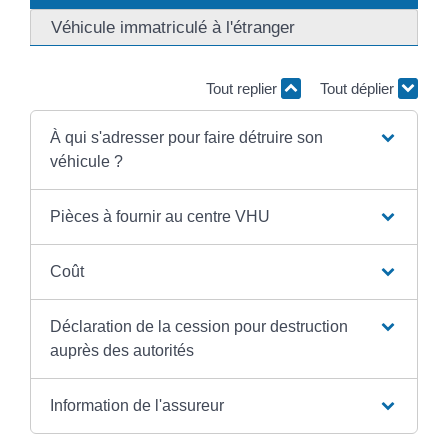
Véhicule immatriculé à l'étranger
Tout replier
Tout déplier
À qui s'adresser pour faire détruire son
véhicule ?
Pièces à fournir au centre VHU
Coût
Déclaration de la cession pour destruction
auprès des autorités
Information de l'assureur