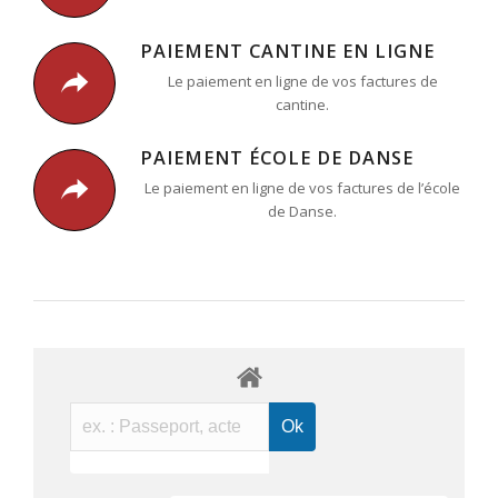
PAIEMENT CANTINE EN LIGNE
Le paiement en ligne de vos factures de
cantine.
PAIEMENT ÉCOLE DE DANSE
Le paiement en ligne de vos factures de l’école
de Danse.