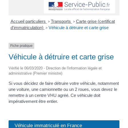
Accueil particuliers
>
Transports
>
Carte grise (certificat
d'immatriculation)
>
Véhicule à détruire et carte grise
Fiche pratique
Véhicule à détruire et carte grise
Vérifié le 06/03/2020 - Direction de l'information légale et
administrative (Premier ministre)
Si vous décidez de faire détruire votre véhicule, notamment
une voiture, une camionnette ou un 2 roues, vous devez le
remettre à un centre VHU agréé. Ce véhicule doit
impérativement être entier.
Véhicule immatriculé en France