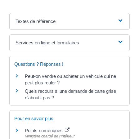
Textes de référence
Services en ligne et formulaires
Questions ? Réponses !
Peut-on vendre ou acheter un véhicule qui ne
peut plus rouler ?
Quels recours si une demande de carte grise
n'aboutit pas ?
Pour en savoir plus
Points numériques
Ministère chargé de l'intérieur