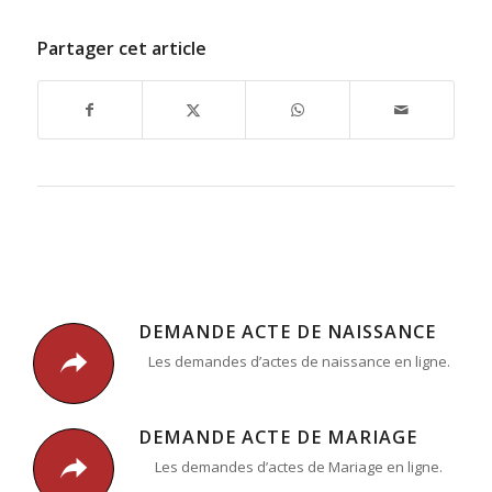
Partager cet article
DEMANDE ACTE DE NAISSANCE
Les demandes d’actes de naissance en ligne.
DEMANDE ACTE DE MARIAGE
Les demandes d’actes de Mariage en ligne.