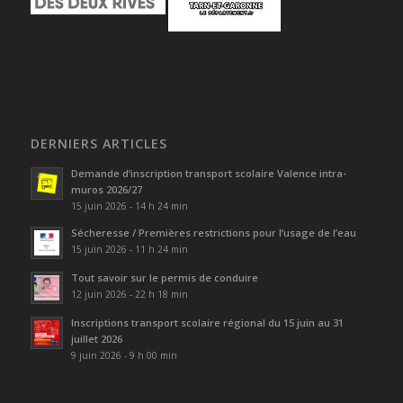
DERNIERS ARTICLES
Demande d’inscription transport scolaire Valence intra-
muros 2026/27
15 juin 2026 - 14 h 24 min
Sécheresse / Premières restrictions pour l’usage de l’eau
15 juin 2026 - 11 h 24 min
Tout savoir sur le permis de conduire
12 juin 2026 - 22 h 18 min
Inscriptions transport scolaire régional du 15 juin au 31
juillet 2026
9 juin 2026 - 9 h 00 min