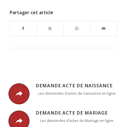
Partager cet article
DEMANDE ACTE DE NAISSANCE
Les demandes d’actes de naissance en ligne.
DEMANDE ACTE DE MARIAGE
Les demandes d’actes de Mariage en ligne.