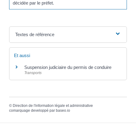
décidée par le préfet.
Textes de référence
Et aussi
Suspension judiciaire du permis de conduire
Transports
©
Direction de l'information légale et administrative
comarquage developpé par
baseo.io