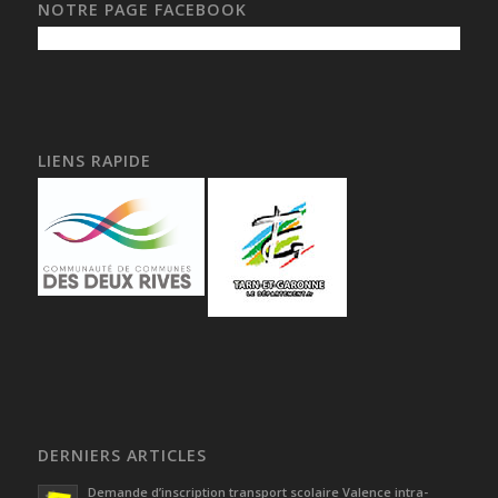
NOTRE PAGE FACEBOOK
LIENS RAPIDE
DERNIERS ARTICLES
Demande d’inscription transport scolaire Valence intra-