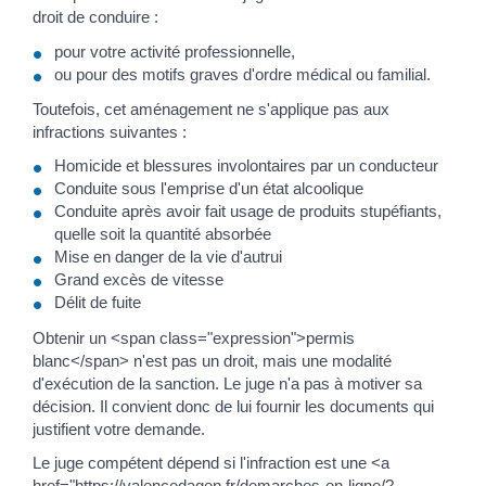
droit de conduire :
pour votre activité professionnelle,
ou pour des motifs graves d'ordre médical ou familial.
Toutefois, cet aménagement ne s'applique pas aux
infractions suivantes :
Homicide et blessures involontaires par un conducteur
Conduite sous l'emprise d'un état alcoolique
Conduite après avoir fait usage de produits stupéfiants,
quelle soit la quantité absorbée
Mise en danger de la vie d'autrui
Grand excès de vitesse
Délit de fuite
Obtenir un <span class="expression">permis
blanc</span> n'est pas un droit, mais une modalité
d'exécution de la sanction. Le juge n'a pas à motiver sa
décision. Il convient donc de lui fournir les documents qui
justifient votre demande.
Le juge compétent dépend si l'infraction est une <a
href="https://valencedagen.fr/demarches-en-ligne/?