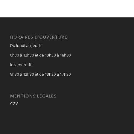
HORAIRES D’OUVERTURE:
Du lundi au jeudi:
8h30 à 12h30 et de 13h30 à 18h00
le vendredi:
8h30 à 12h30 et de 13h30 à 17h30
MENTIONS LÉGALES
CGV