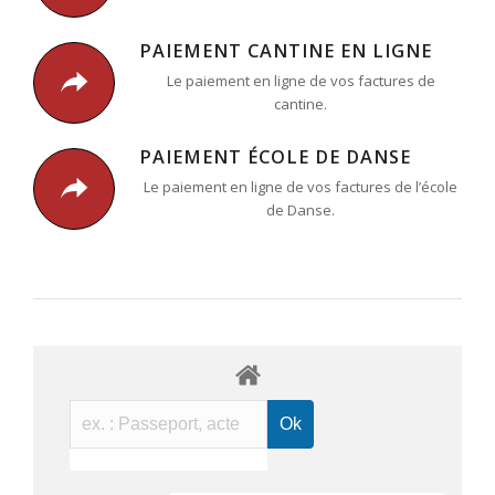
PAIEMENT CANTINE EN LIGNE
Le paiement en ligne de vos factures de
cantine.
PAIEMENT ÉCOLE DE DANSE
Le paiement en ligne de vos factures de l’école
de Danse.