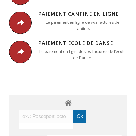
PAIEMENT CANTINE EN LIGNE
Le paiement en ligne de vos factures de
cantine.
PAIEMENT ÉCOLE DE DANSE
Le paiement en ligne de vos factures de l’école
de Danse.