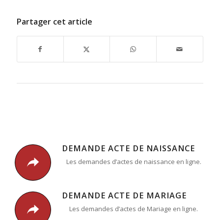
Partager cet article
DEMANDE ACTE DE NAISSANCE
Les demandes d’actes de naissance en ligne.
DEMANDE ACTE DE MARIAGE
Les demandes d’actes de Mariage en ligne.