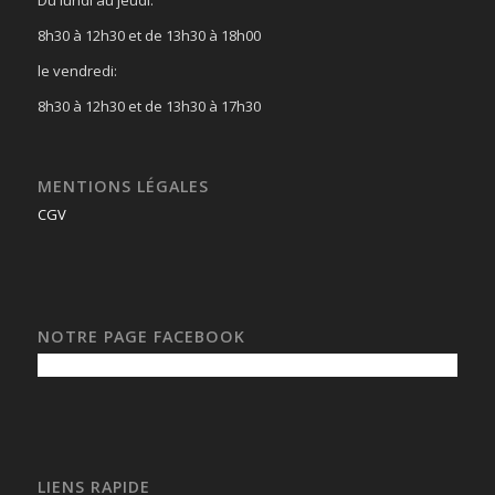
Du lundi au jeudi:
8h30 à 12h30 et de 13h30 à 18h00
le vendredi:
8h30 à 12h30 et de 13h30 à 17h30
MENTIONS LÉGALES
CGV
NOTRE PAGE FACEBOOK
LIENS RAPIDE