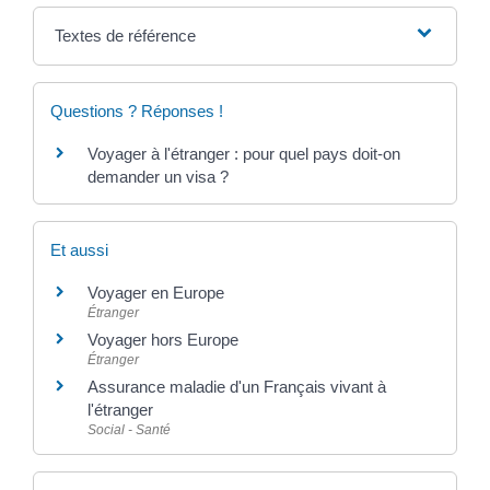
Textes de référence
Questions ? Réponses !
Voyager à l'étranger : pour quel pays doit-on
demander un visa ?
Et aussi
Voyager en Europe
Étranger
Voyager hors Europe
Étranger
Assurance maladie d'un Français vivant à
l'étranger
Social - Santé