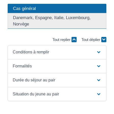
Cas général
Danemark, Espagne, Italie, Luxembourg,
Norvège
Tout replier
Tout déplier
Conditions à remplir
Formalités
Durée du séjour au pair
Situation du jeune au pair