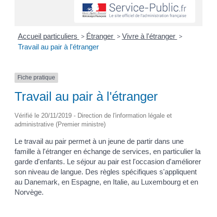
Accueil particuliers
>
Étranger
>
Vivre à l'étranger
>
Travail au pair à l'étranger
Fiche pratique
Travail au pair à l'étranger
Vérifié le 20/11/2019 - Direction de l'information légale et
administrative (Premier ministre)
Le travail au pair permet à un jeune de partir dans une
famille à l'étranger en échange de services, en particulier la
garde d'enfants. Le séjour au pair est l'occasion d'améliorer
son niveau de langue. Des règles spécifiques s'appliquent
au Danemark, en Espagne, en Italie, au Luxembourg et en
Norvège.