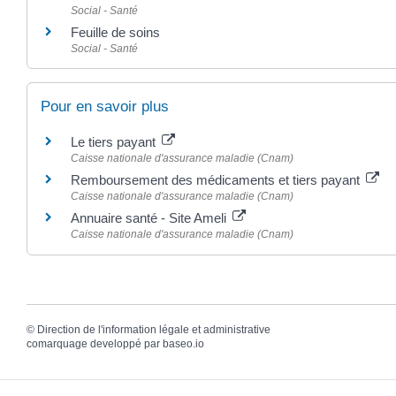
Social - Santé
Feuille de soins
Social - Santé
Pour en savoir plus
Le tiers payant
Caisse nationale d'assurance maladie (Cnam)
Remboursement des médicaments et tiers payant
Caisse nationale d'assurance maladie (Cnam)
Annuaire santé - Site Ameli
Caisse nationale d'assurance maladie (Cnam)
©
Direction de l'information légale et administrative
comarquage developpé par
baseo.io