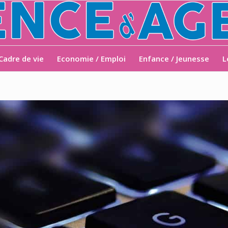
Cadre de vie
Economie / Emploi
Enfance / Jeunesse
L