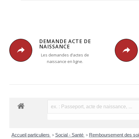
DEMANDE ACTE DE
NAISSANCE
Les demandes d’actes de
naissance en ligne.
Accueil particuliers
>
Social - Santé
>
Remboursement des soins