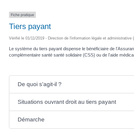
Fiche pratique
Tiers payant
Vérifié le 01/11/2019 - Direction de l'information légale et administrative 
Le système du tiers payant dispense le bénéficiaire de l'Assuran
complémentaire santé santé solidaire (CSS) ou de l'aide médicale 
De quoi s'agit-il ?
Situations ouvrant droit au tiers payant
Démarche