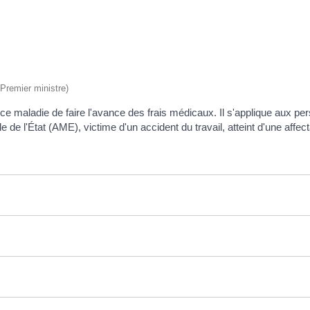
(Premier ministre)
ce maladie de faire l'avance des frais médicaux. Il s'applique aux per
de l'État (AME), victime d'un accident du travail, atteint d'une affec