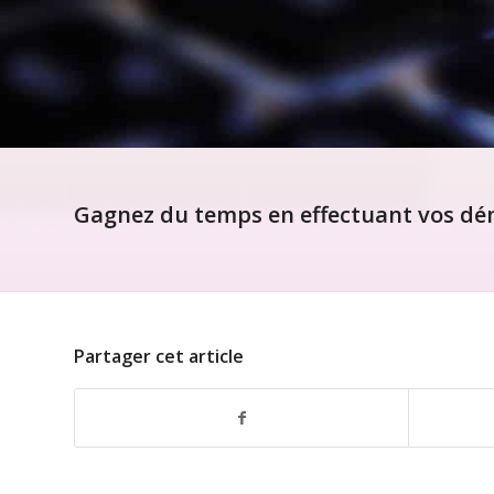
Gagnez du temps en effectuant vos dém
Partager cet article