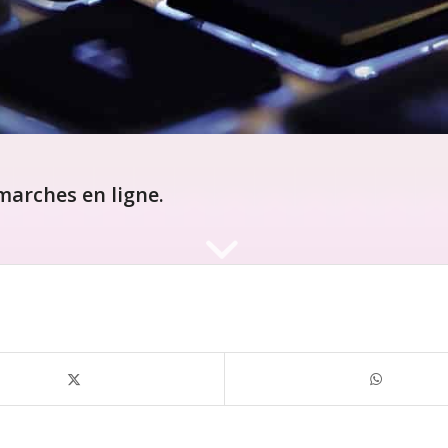
arches en ligne.