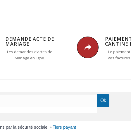
DEMANDE ACTE DE
PAIEMEN
MARIAGE
CANTINE 
Les demandes d’actes de
Le paiement 
Mariage en ligne.
vos factures
 par la sécurité sociale
>
Tiers payant