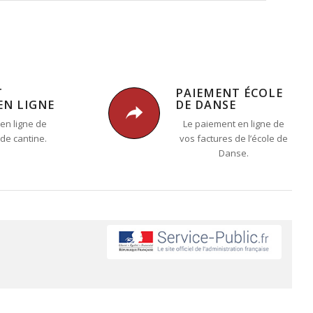
T
PAIEMENT ÉCOLE
EN LIGNE
DE DANSE
en ligne de
Le paiement en ligne de
 de cantine.
vos factures de l’école de
Danse.