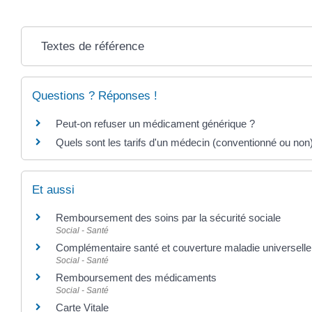
Textes de référence
Questions ? Réponses !
Peut-on refuser un médicament générique ?
Quels sont les tarifs d'un médecin (conventionné ou non
Et aussi
Remboursement des soins par la sécurité sociale
Social - Santé
Complémentaire santé et couverture maladie universell
Social - Santé
Remboursement des médicaments
Social - Santé
Carte Vitale