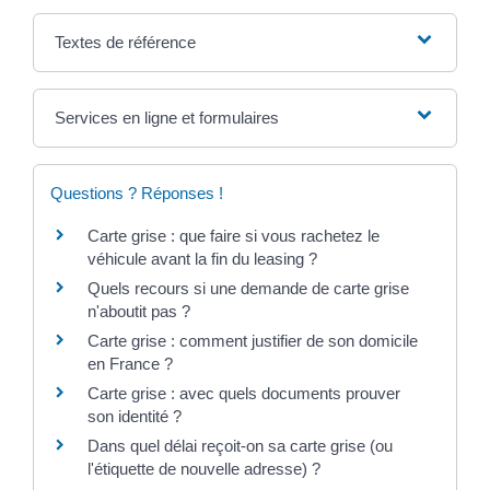
Textes de référence
Services en ligne et formulaires
Questions ? Réponses !
Carte grise : que faire si vous rachetez le
véhicule avant la fin du leasing ?
Quels recours si une demande de carte grise
n'aboutit pas ?
Carte grise : comment justifier de son domicile
en France ?
Carte grise : avec quels documents prouver
son identité ?
Dans quel délai reçoit-on sa carte grise (ou
l'étiquette de nouvelle adresse) ?