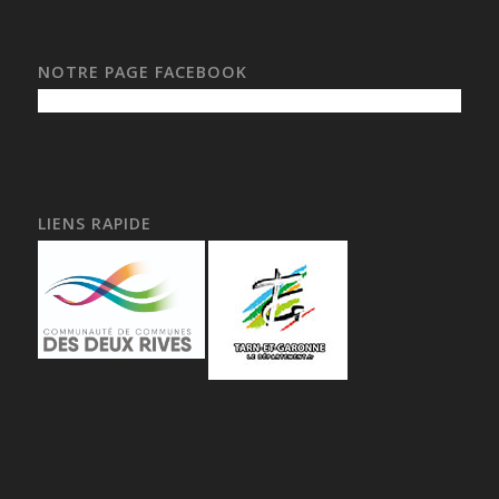
NOTRE PAGE FACEBOOK
LIENS RAPIDE