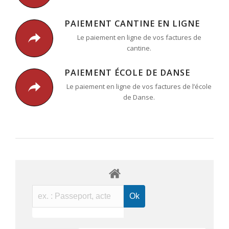
PAIEMENT CANTINE EN LIGNE
Le paiement en ligne de vos factures de
cantine.
PAIEMENT ÉCOLE DE DANSE
Le paiement en ligne de vos factures de l’école
de Danse.