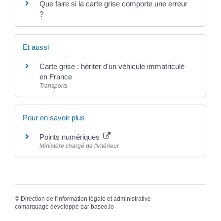
Que faire si la carte grise comporte une erreur
?
Et aussi
Carte grise : hériter d'un véhicule immatriculé
en France
Transports
Pour en savoir plus
Points numériques
Ministère chargé de l'intérieur
©
Direction de l'information légale et administrative
comarquage developpé par
baseo.io