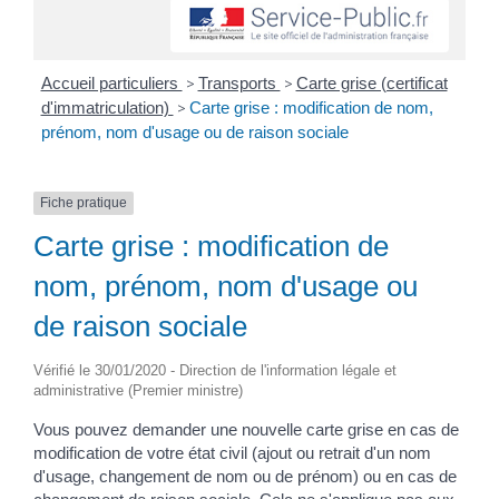
Accueil particuliers
>
Transports
>
Carte grise (certificat
d'immatriculation)
>
Carte grise : modification de nom,
prénom, nom d'usage ou de raison sociale
Fiche pratique
Carte grise : modification de
nom, prénom, nom d'usage ou
de raison sociale
Vérifié le 30/01/2020 - Direction de l'information légale et
administrative (Premier ministre)
Vous pouvez demander une nouvelle carte grise en cas de
modification de votre état civil (ajout ou retrait d'un nom
d'usage, changement de nom ou de prénom) ou en cas de