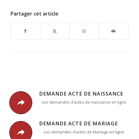
Partager cet article
DEMANDE ACTE DE NAISSANCE
Les demandes d’actes de naissance en ligne.
DEMANDE ACTE DE MARIAGE
Les demandes d’actes de Mariage en ligne.