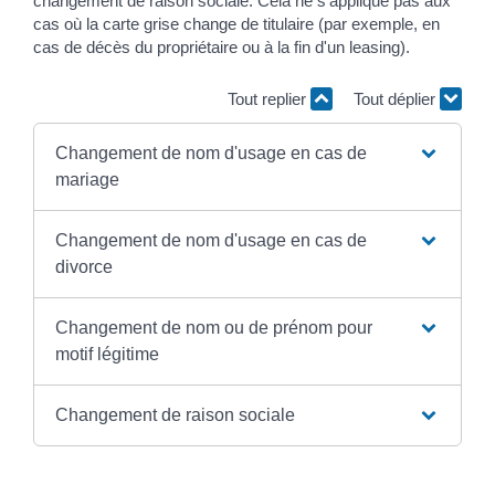
changement de raison sociale. Cela ne s'applique pas aux
cas où la carte grise change de titulaire (par exemple, en
cas de décès du propriétaire ou à la fin d'un leasing).
Tout replier
Tout déplier
Changement de nom d'usage en cas de
mariage
Changement de nom d'usage en cas de
divorce
Changement de nom ou de prénom pour
motif légitime
Changement de raison sociale