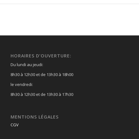
HORAIRES D’OUVERTURE:
Du lundi au jeudi:
8h30 à 12h30 et de 13h30 à 18h00
le vendredi:
8h30 à 12h30 et de 13h30 à 17h30
MENTIONS LÉGALES
CGV