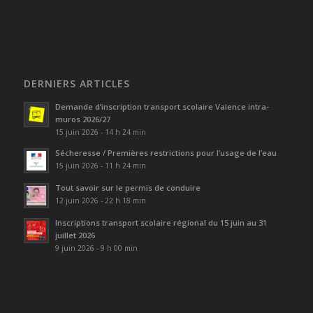
DERNIERS ARTICLES
Demande d’inscription transport scolaire Valence intra-
muros 2026/27
15 juin 2026 - 14 h 24 min
Sécheresse / Premières restrictions pour l’usage de l’eau
15 juin 2026 - 11 h 24 min
Tout savoir sur le permis de conduire
12 juin 2026 - 22 h 18 min
Inscriptions transport scolaire régional du 15 juin au 31
juillet 2026
9 juin 2026 - 9 h 00 min