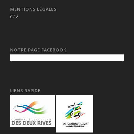
MENTIONS LÉGALES
CGV
NOTRE PAGE FACEBOOK
LIENS RAPIDE