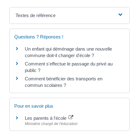
Textes de référence
Questions ? Réponses !
Un enfant qui déménage dans une nouvelle
commune doit-il changer d'école ?
Comment s'effectue le passage du privé au
public ?
Comment bénéficier des transports en
commun scolaires ?
Pour en savoir plus
Les parents à l'école
Ministère chargé de l'éducation