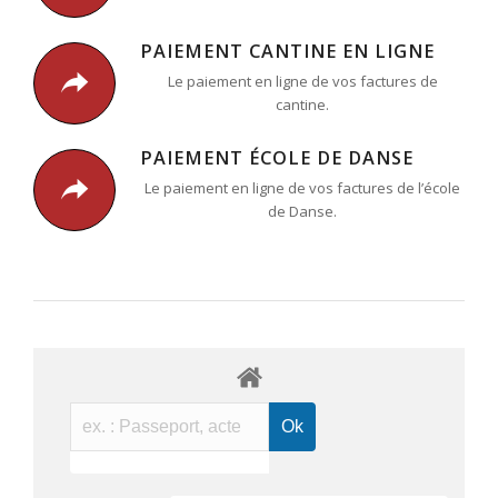
PAIEMENT CANTINE EN LIGNE
Le paiement en ligne de vos factures de
cantine.
PAIEMENT ÉCOLE DE DANSE
Le paiement en ligne de vos factures de l’école
de Danse.