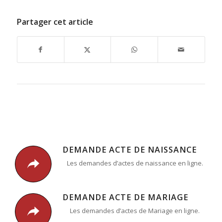
Partager cet article
DEMANDE ACTE DE NAISSANCE
Les demandes d’actes de naissance en ligne.
DEMANDE ACTE DE MARIAGE
Les demandes d’actes de Mariage en ligne.