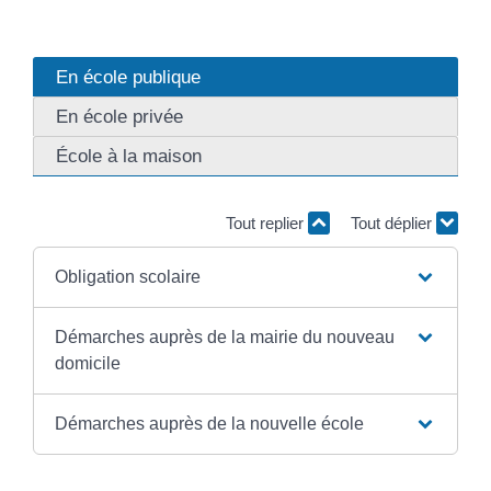
En école publique
En école privée
École à la maison
Tout replier
Tout déplier
Obligation scolaire
Démarches auprès de la mairie du nouveau
domicile
Démarches auprès de la nouvelle école