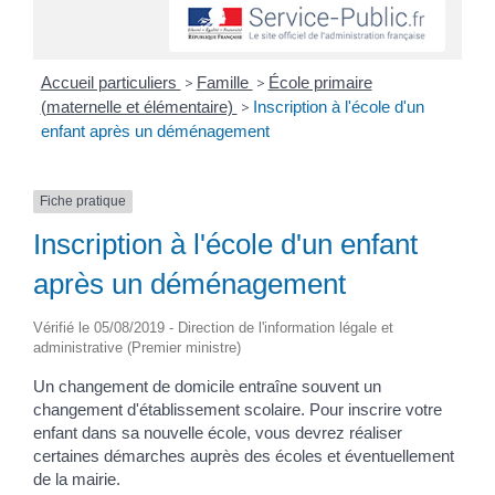
Accueil particuliers
>
Famille
>
École primaire
(maternelle et élémentaire)
>
Inscription à l'école d'un
enfant après un déménagement
Fiche pratique
Inscription à l'école d'un enfant
après un déménagement
Vérifié le 05/08/2019 - Direction de l'information légale et
administrative (Premier ministre)
Un changement de domicile entraîne souvent un
changement d'établissement scolaire. Pour inscrire votre
enfant dans sa nouvelle école, vous devrez réaliser
certaines démarches auprès des écoles et éventuellement
de la mairie.