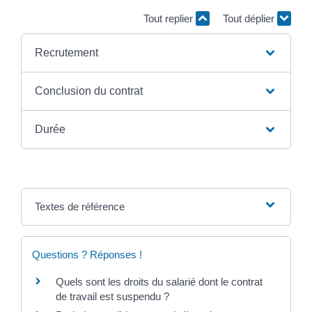
Tout replier
Tout déplier
Recrutement
Conclusion du contrat
Durée
Textes de référence
Questions ? Réponses !
Quels sont les droits du salarié dont le contrat
de travail est suspendu ?