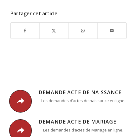
Partager cet article
DEMANDE ACTE DE NAISSANCE
Les demandes d’actes de naissance en ligne.
DEMANDE ACTE DE MARIAGE
Les demandes d’actes de Mariage en ligne.