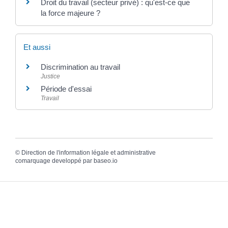
Droit du travail (secteur privé) : qu'est-ce que
la force majeure ?
Et aussi
Discrimination au travail
Justice
Période d'essai
Travail
©
Direction de l'information légale et administrative
comarquage developpé par
baseo.io