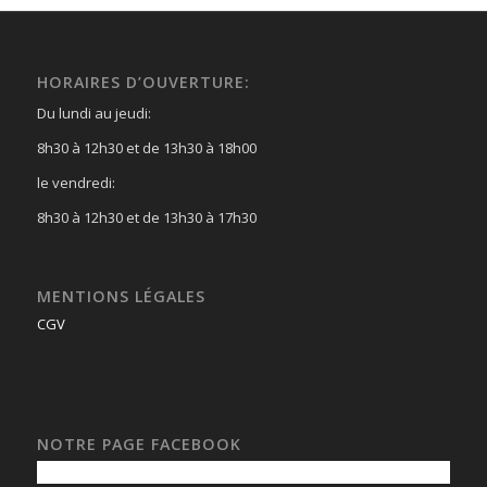
HORAIRES D’OUVERTURE:
Du lundi au jeudi:
8h30 à 12h30 et de 13h30 à 18h00
le vendredi:
8h30 à 12h30 et de 13h30 à 17h30
MENTIONS LÉGALES
CGV
NOTRE PAGE FACEBOOK