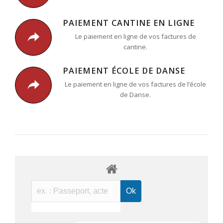
PAIEMENT CANTINE EN LIGNE
Le paiement en ligne de vos factures de
cantine.
PAIEMENT ÉCOLE DE DANSE
Le paiement en ligne de vos factures de l’école
de Danse.