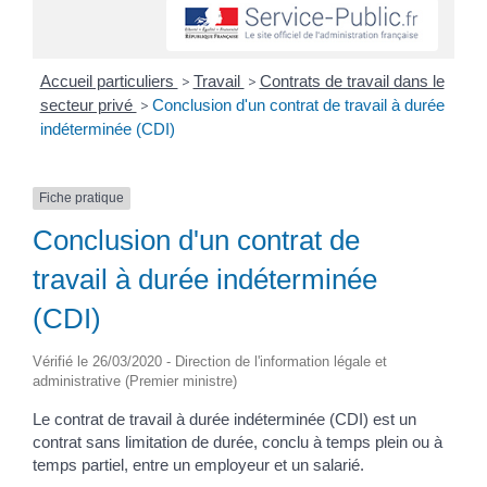
Accueil particuliers
>
Travail
>
Contrats de travail dans le
secteur privé
>
Conclusion d'un contrat de travail à durée
indéterminée (CDI)
Fiche pratique
Conclusion d'un contrat de
travail à durée indéterminée
(CDI)
Vérifié le 26/03/2020 - Direction de l'information légale et
administrative (Premier ministre)
Le contrat de travail à durée indéterminée (CDI) est un
contrat sans limitation de durée, conclu à temps plein ou à
temps partiel, entre un employeur et un salarié.