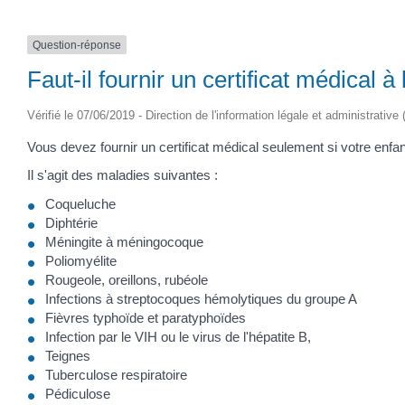
Question-réponse
Faut-il fournir un certificat médical à
Vérifié le 07/06/2019 - Direction de l'information légale et administrative
Vous devez fournir un certificat médical seulement si votre enfa
Il s'agit des maladies suivantes :
Coqueluche
Diphtérie
Méningite à méningocoque
Poliomyélite
Rougeole, oreillons, rubéole
Infections à streptocoques hémolytiques du groupe A
Fièvres typhoïde et paratyphoïdes
Infection par le VIH ou le virus de l'hépatite B,
Teignes
Tuberculose respiratoire
Pédiculose