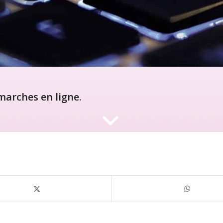
arches en ligne.