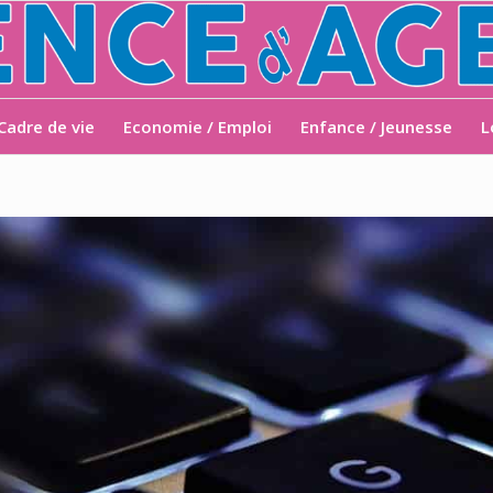
Cadre de vie
Economie / Emploi
Enfance / Jeunesse
L