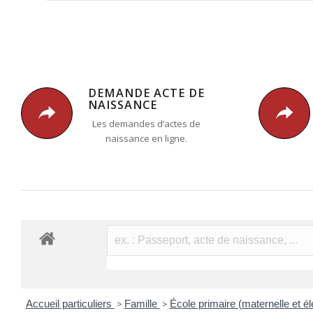
DEMANDE ACTE DE
NAISSANCE
Les demandes d’actes de
naissance en ligne.
Accueil particuliers
>
Famille
>
École primaire (maternelle et é