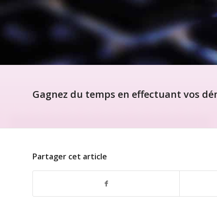
Gagnez du temps en effectuant vos dém
Partager cet article