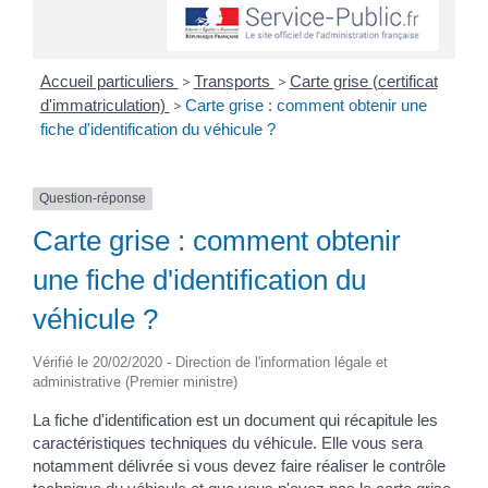
Accueil particuliers
>
Transports
>
Carte grise (certificat
d'immatriculation)
>
Carte grise : comment obtenir une
fiche d'identification du véhicule ?
Question-réponse
Carte grise : comment obtenir
une fiche d'identification du
véhicule ?
Vérifié le 20/02/2020 - Direction de l'information légale et
administrative (Premier ministre)
La fiche d'identification est un document qui récapitule les
caractéristiques techniques du véhicule. Elle vous sera
notamment délivrée si vous devez faire réaliser le contrôle