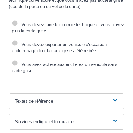
technique du véhicule et que vous n'avez pas la carte grise
(cas de la perte ou du vol de la carte).
Vous devez faire le contrôle technique et vous n'avez
plus la carte grise
Vous devez exporter un véhicule d'occasion
endommagé dont la carte grise a été retirée
Vous avez acheté aux enchères un véhicule sans
carte grise
Textes de référence
Services en ligne et formulaires