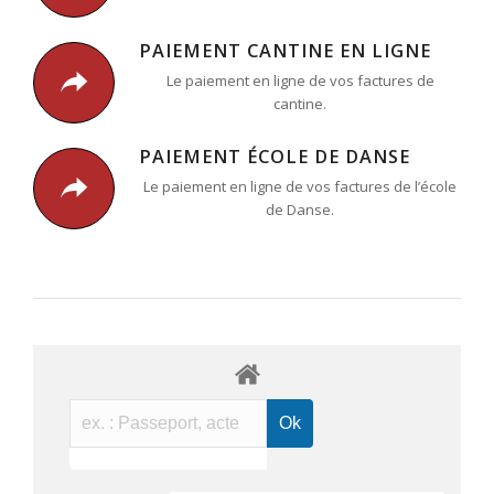
PAIEMENT CANTINE EN LIGNE
Le paiement en ligne de vos factures de
cantine.
PAIEMENT ÉCOLE DE DANSE
Le paiement en ligne de vos factures de l’école
de Danse.