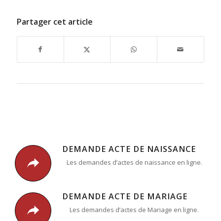
Partager cet article
DEMANDE ACTE DE NAISSANCE
Les demandes d’actes de naissance en ligne.
DEMANDE ACTE DE MARIAGE
Les demandes d’actes de Mariage en ligne.