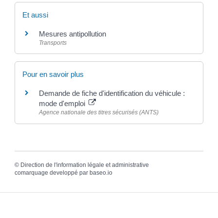
Et aussi
Mesures antipollution
Transports
Pour en savoir plus
Demande de fiche d'identification du véhicule :
mode d'emploi
Agence nationale des titres sécurisés (ANTS)
©
Direction de l'information légale et administrative
comarquage developpé par
baseo.io