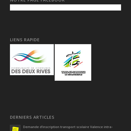
LIENS RAPIDE
DERNIERS ARTICLES
Demande d’inscription transport scolaire Valence intra-