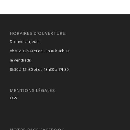
HORAIRES D’OUVERTURE:
Du lundi au jeudi:
8h30 à 12h30 et de 13h30 à 18h00
le vendredi:
8h30 à 12h30 et de 13h30 à 17h30
MENTIONS LÉGALES
CGV
NOTRE PAGE FACEBOOK