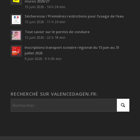
muros 2026/27
15 juin 2026 - 14 h 24 min
Sécheresse / Premières restrictions pour l’usage de l’eau
15 juin 2026 - 11 h 24 min
Tout savoir sur le permis de conduire
12 juin 2026 - 22 h 18 min
Inscriptions transport scolaire régional du 15 juin au 31
juillet 2026
9 juin 2026 - 9 h 00 min
RECHERCHÉ SUR VALENCEDAGEN.FR: