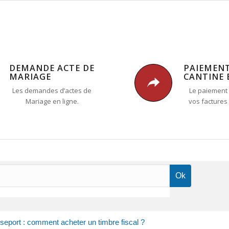
DEMANDE ACTE DE
PAIEMEN
MARIAGE
CANTINE 
Les demandes d’actes de
Le paiement 
Mariage en ligne.
vos factures
seport : comment acheter un timbre fiscal ?