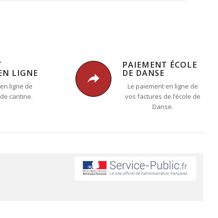
T
PAIEMENT ÉCOLE
EN LIGNE
DE DANSE
en ligne de
Le paiement en ligne de
 de cantine.
vos factures de l’école de
Danse.