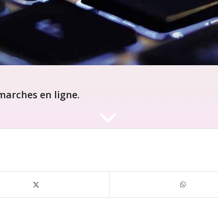
arches en ligne.