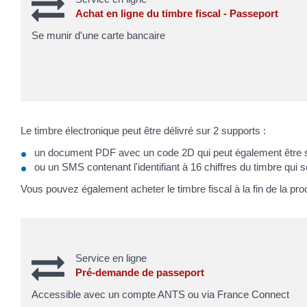
Achat en ligne du timbre fiscal - Passeport
Se munir d'une carte bancaire
Le timbre électronique peut être délivré sur 2 supports :
un document PDF avec un code 2D qui peut également être sc
ou un SMS contenant l'identifiant à 16 chiffres du timbre qui s
Vous pouvez également acheter le timbre fiscal à la fin de la p
Service en ligne
Pré-demande de passeport
Accessible avec un compte ANTS ou via France Connect