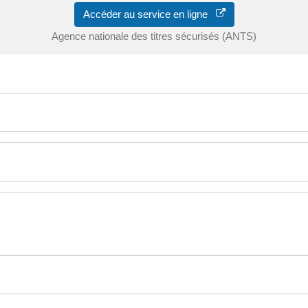
Accéder au service en ligne
Agence nationale des titres sécurisés (ANTS)