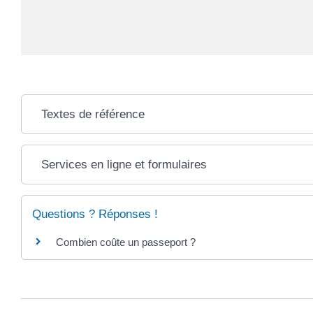
Textes de référence
Services en ligne et formulaires
Questions ? Réponses !
Combien coûte un passeport ?