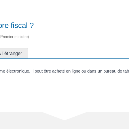
re fiscal ?
 (Premier ministre)
 l'étranger
rme électronique. Il peut être acheté en ligne ou dans un bureau de ta