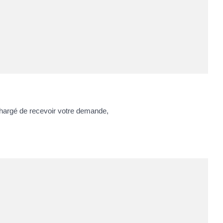
chargé de recevoir votre demande,