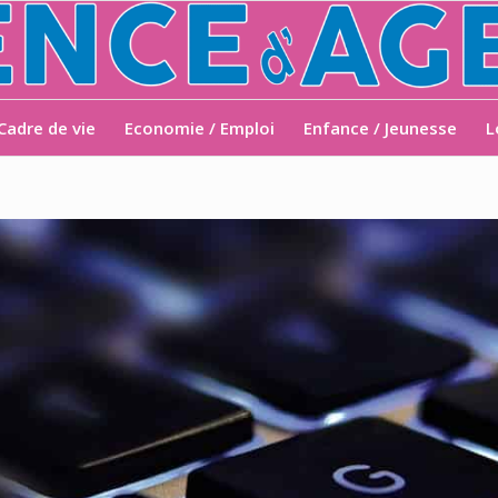
Cadre de vie
Economie / Emploi
Enfance / Jeunesse
L