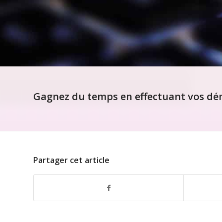
Gagnez du temps en effectuant vos dém
Partager cet article