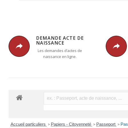
DEMANDE ACTE DE
NAISSANCE
Les demandes d’actes de
naissance en ligne.
Accueil particuliers
>
Papiers - Citoyenneté
>
Passeport
>
Pas