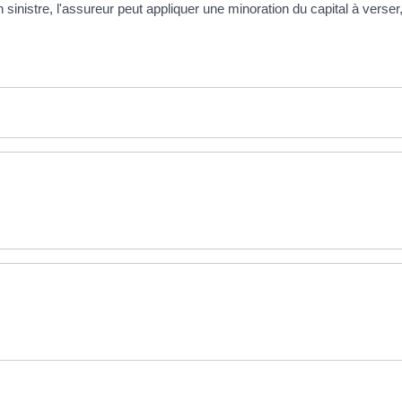
 sinistre, l'assureur peut appliquer une minoration du capital à verser