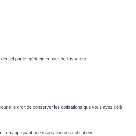
dentiel par le médecin conseil de l'assureur.
reur a le droit de conserver les cotisations que vous avez déjà
tenir en appliquant une majoration des cotisations.