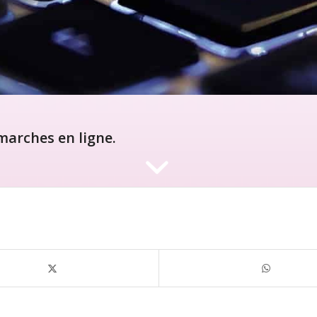
arches en ligne.