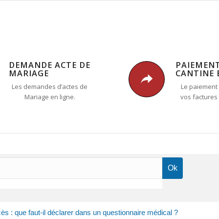
DEMANDE ACTE DE
PAIEMEN
MARIAGE
CANTINE 
Les demandes d’actes de
Le paiement 
Mariage en ligne.
vos factures
s : que faut-il déclarer dans un questionnaire médical ?