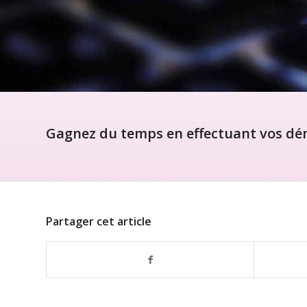
Gagnez du temps en effectuant vos dém
Partager cet article