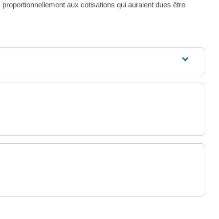
, proportionnellement aux cotisations qui auraient dues être