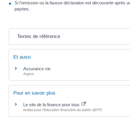
Si l'omission ou la fausse déclaration est découverte après un
payées.
Textes de référence
Et aussi
Assurance vie
Argent
Pour en savoir plus
Le site de la finance pour tous
Institut pour l'éducation financière du public (IEFP)