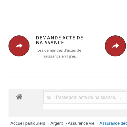
DEMANDE ACTE DE
NAISSANCE
Les demandes d’actes de
naissance en ligne.
Accueil particuliers
>
Argent
>
Assurance vie
>
Assurance décè