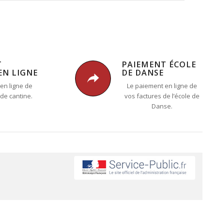
T
PAIEMENT ÉCOLE
EN LIGNE
DE DANSE
en ligne de
Le paiement en ligne de
 de cantine.
vos factures de l’école de
Danse.