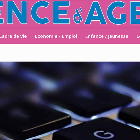
Cadre de vie
Economie / Emploi
Enfance / Jeunesse
L