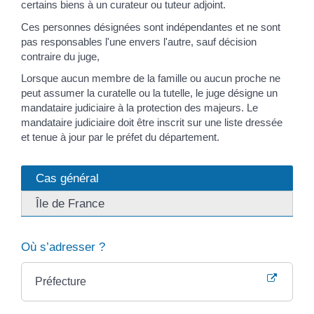
certains biens à un curateur ou tuteur adjoint.
Ces personnes désignées sont indépendantes et ne sont
pas responsables l'une envers l'autre, sauf décision
contraire du juge,
Lorsque aucun membre de la famille ou aucun proche ne
peut assumer la curatelle ou la tutelle, le juge désigne un
mandataire judiciaire à la protection des majeurs. Le
mandataire judiciaire doit être inscrit sur une liste dressée
et tenue à jour par le préfet du département.
Cas général
Île de France
Où s’adresser ?
Préfecture