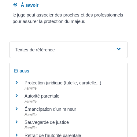
À savoir
le juge peut associer des proches et des professionnels
pour assurer la protection du majeur.
Textes de référence
Et aussi
Protection juridique (tutelle, curatelle...)
Famille
Autorité parentale
Famille
Émancipation d'un mineur
Famille
Sauvegarde de justice
Famille
Retrait de l'autorité parentale