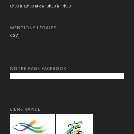
8h30 à 12h30 et de 13h30 à 17h30
MENTIONS LÉGALES
CGV
NOTRE PAGE FACEBOOK
LIENS RAPIDE