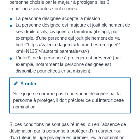
personne choisie par le majeur à protéger si les 3
conditions suivantes sont réunies :
La personne désignée accepte la mission
La personne désignée est majeure et jouit pleinement de
ses droits civils, civiques ou familiaux (il s'agit, par
exemple, d'une personne qui jouit pleinement de <a
href="https://valencedagen.fr/demarches-en-ligne/?
xml=N135">l'autorité parentale</a>)
L'intérêt de la personne à protéger est préservé (par
exemple, notamment la personne désignée est
disponible pour effectuer sa mission)
À noter
Si le juge ne nomme pas la personne désignée par la
personne à protéger, il doit préciser ce qui interdit cette
nomination.
Si ces conditions ne sont pas réunies, ou en l'absence de
désignation par la personne à protéger d'un curateur ou
d'un tuteur, le juge privilégie en premier lieu la nomination