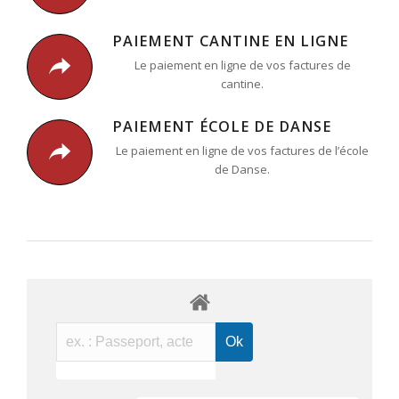
PAIEMENT CANTINE EN LIGNE
Le paiement en ligne de vos factures de
cantine.
PAIEMENT ÉCOLE DE DANSE
Le paiement en ligne de vos factures de l’école
de Danse.