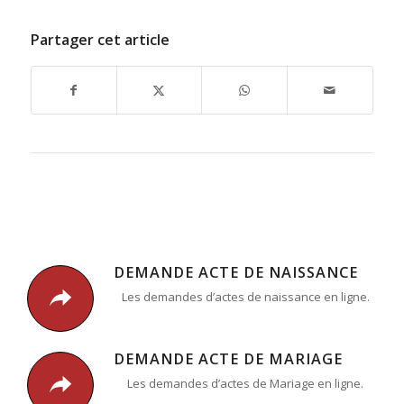
Partager cet article
DEMANDE ACTE DE NAISSANCE
Les demandes d’actes de naissance en ligne.
DEMANDE ACTE DE MARIAGE
Les demandes d’actes de Mariage en ligne.