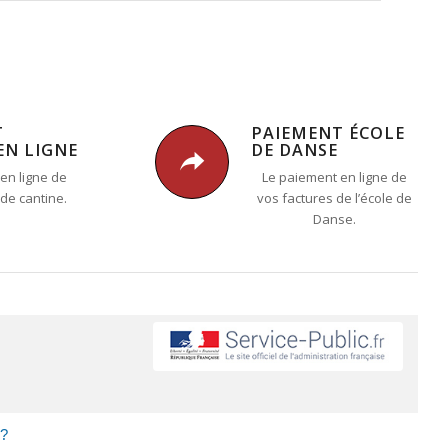
T
PAIEMENT ÉCOLE
EN LIGNE
DE DANSE
en ligne de
Le paiement en ligne de
 de cantine.
vos factures de l’école de
Danse.
 ?