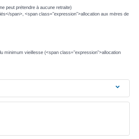
e peut prétendre à aucune retraite)
riés</span>, <span class="expression">allocation aux mères de
u minimum vieillesse (<span class="expression">allocation