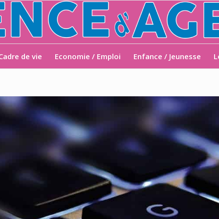
Cadre de vie
Economie / Emploi
Enfance / Jeunesse
L