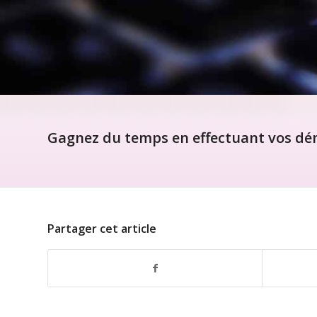
Gagnez du temps en effectuant vos dém
Partager cet article