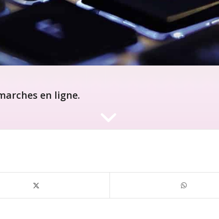
arches en ligne.