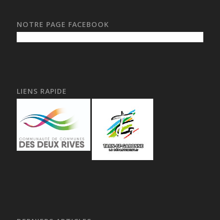
NOTRE PAGE FACEBOOK
LIENS RAPIDE