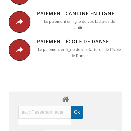
PAIEMENT CANTINE EN LIGNE
Le paiement en ligne de vos factures de
cantine.
PAIEMENT ÉCOLE DE DANSE
Le paiement en ligne de vos factures de l’école
de Danse.