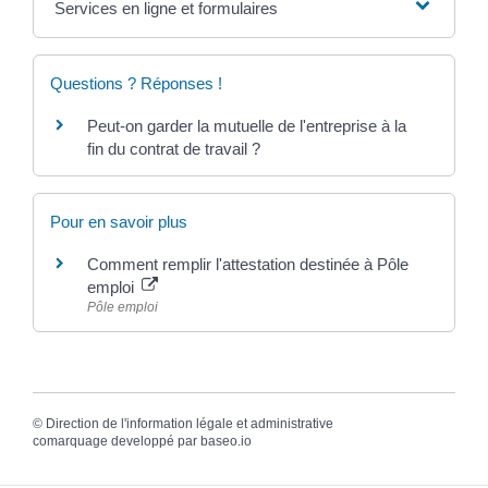
Services en ligne et formulaires
Questions ? Réponses !
Peut-on garder la mutuelle de l'entreprise à la
fin du contrat de travail ?
Pour en savoir plus
Comment remplir l'attestation destinée à Pôle
emploi
Pôle emploi
©
Direction de l'information légale et administrative
comarquage developpé par
baseo.io