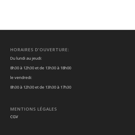
HORAIRES D’OUVERTURE:
Du lundi au jeudi:
8h30 à 12h30 et de 13h30 à 18h00
le vendredi:
8h30 à 12h30 et de 13h30 à 17h30
MENTIONS LÉGALES
CGV