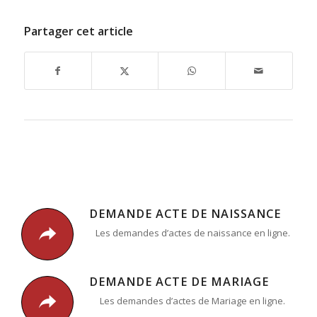
Partager cet article
DEMANDE ACTE DE NAISSANCE
Les demandes d’actes de naissance en ligne.
DEMANDE ACTE DE MARIAGE
Les demandes d’actes de Mariage en ligne.