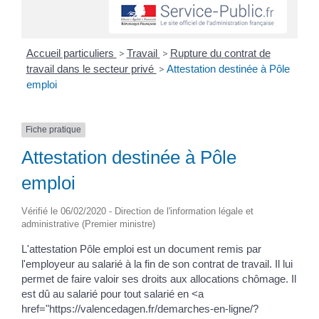
Accueil particuliers
>
Travail
>
Rupture du contrat de
travail dans le secteur privé
>
Attestation destinée à Pôle
emploi
Fiche pratique
Attestation destinée à Pôle
emploi
Vérifié le 06/02/2020 - Direction de l'information légale et
administrative (Premier ministre)
L'attestation Pôle emploi est un document remis par
l'employeur au salarié à la fin de son contrat de travail. Il lui
permet de faire valoir ses droits aux allocations chômage. Il
est dû au salarié pour tout salarié en <a
href="https://valencedagen.fr/demarches-en-ligne/?