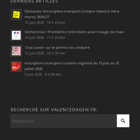
DERNIERS ARTICLES
Demande d’inscription transport scolaire Valence intra-
muros 2026/27
15 juin 2026 - 14 h 24 min
Sécheresse / Premières restrictions pour l’usage de l’eau
15 juin 2026 - 11 h 24 min
Tout savoir sur le permis de conduire
12 juin 2026 - 22 h 18 min
Inscriptions transport scolaire régional du 15 juin au 31
juillet 2026
9 juin 2026 - 9 h 00 min
RECHERCHÉ SUR VALENCEDAGEN.FR: