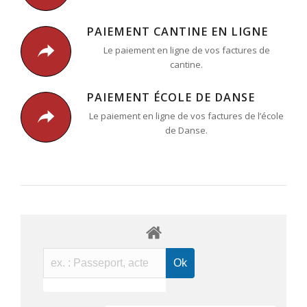
PAIEMENT CANTINE EN LIGNE
Le paiement en ligne de vos factures de
cantine.
PAIEMENT ÉCOLE DE DANSE
Le paiement en ligne de vos factures de l’école
de Danse.