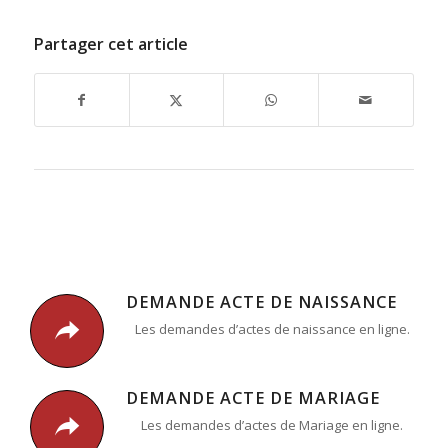
Partager cet article
DEMANDE ACTE DE NAISSANCE
Les demandes d’actes de naissance en ligne.
DEMANDE ACTE DE MARIAGE
Les demandes d’actes de Mariage en ligne.