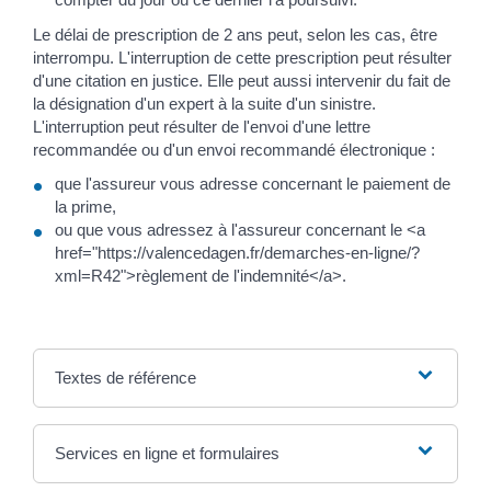
Le délai de prescription de 2 ans peut, selon les cas, être
interrompu. L'interruption de cette prescription peut résulter
d'une citation en justice. Elle peut aussi intervenir du fait de
la désignation d'un expert à la suite d'un sinistre.
L'interruption peut résulter de l'envoi d'une lettre
recommandée ou d'un envoi recommandé électronique :
que l'assureur vous adresse concernant le paiement de
la prime,
ou que vous adressez à l'assureur concernant le <a
href="https://valencedagen.fr/demarches-en-ligne/?
xml=R42">règlement de l'indemnité</a>.
Textes de référence
Services en ligne et formulaires