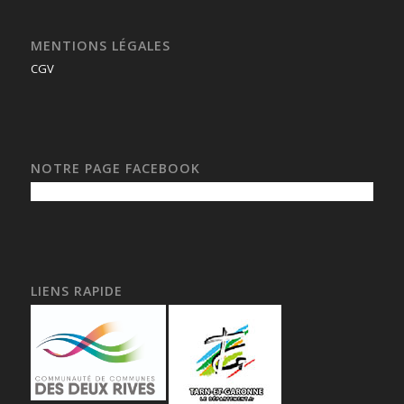
MENTIONS LÉGALES
CGV
NOTRE PAGE FACEBOOK
LIENS RAPIDE