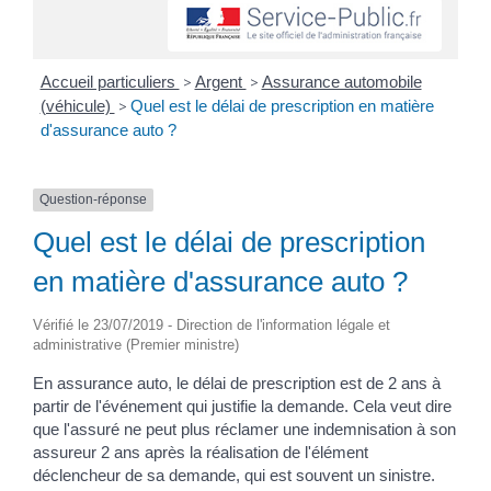
Accueil particuliers
>
Argent
>
Assurance automobile
(véhicule)
>
Quel est le délai de prescription en matière
d'assurance auto ?
Question-réponse
Quel est le délai de prescription
en matière d'assurance auto ?
Vérifié le 23/07/2019 - Direction de l'information légale et
administrative (Premier ministre)
En assurance auto, le délai de prescription est de 2 ans à
partir de l'événement qui justifie la demande. Cela veut dire
que l'assuré ne peut plus réclamer une indemnisation à son
assureur 2 ans après la réalisation de l'élément
déclencheur de sa demande, qui est souvent un sinistre.