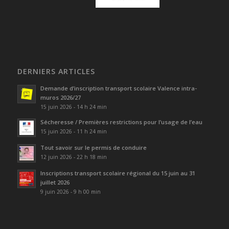
DERNIERS ARTICLES
Demande d’inscription transport scolaire Valence intra-
muros 2026/27
15 juin 2026 - 14 h 24 min
Sécheresse / Premières restrictions pour l’usage de l’eau
15 juin 2026 - 11 h 24 min
Tout savoir sur le permis de conduire
12 juin 2026 - 22 h 18 min
Inscriptions transport scolaire régional du 15 juin au 31
juillet 2026
9 juin 2026 - 9 h 00 min