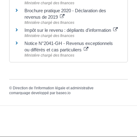
Ministère chargé des finances
Brochure pratique 2020 - Déclaration des
revenus de 2019
Ministère chargé des finances
Impôt sur le revenu : dépliants d'information
Ministère chargé des finances
Notice N°2041-GH - Revenus exceptionnels
ou différés et cas particuliers
Ministère chargé des finances
©
Direction de l'information légale et administrative
comarquage developpé par
baseo.io