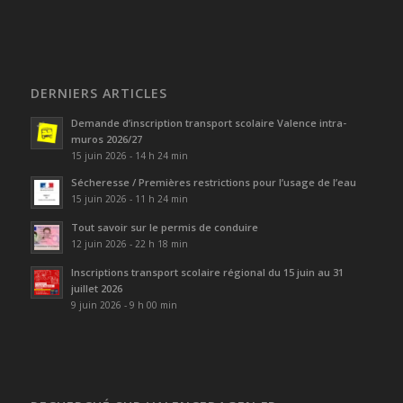
DERNIERS ARTICLES
Demande d’inscription transport scolaire Valence intra-
muros 2026/27
15 juin 2026 - 14 h 24 min
Sécheresse / Premières restrictions pour l’usage de l’eau
15 juin 2026 - 11 h 24 min
Tout savoir sur le permis de conduire
12 juin 2026 - 22 h 18 min
Inscriptions transport scolaire régional du 15 juin au 31
juillet 2026
9 juin 2026 - 9 h 00 min