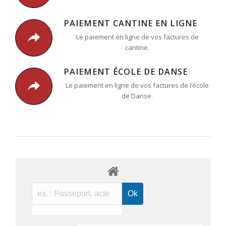
PAIEMENT CANTINE EN LIGNE
Le paiement en ligne de vos factures de
cantine.
PAIEMENT ÉCOLE DE DANSE
Le paiement en ligne de vos factures de l’école
de Danse.