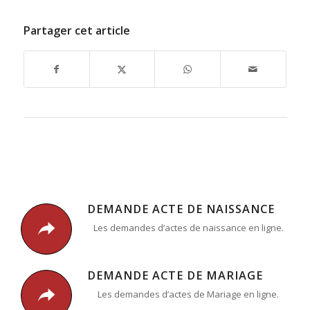
Partager cet article
DEMANDE ACTE DE NAISSANCE
Les demandes d’actes de naissance en ligne.
DEMANDE ACTE DE MARIAGE
Les demandes d’actes de Mariage en ligne.