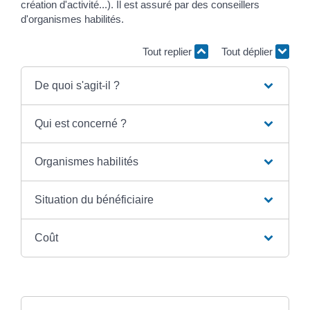
création d'activité...). Il est assuré par des conseillers
d'organismes habilités.
Tout replier
Tout déplier
De quoi s'agit-il ?
Qui est concerné ?
Organismes habilités
Situation du bénéficiaire
Coût