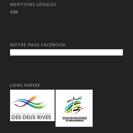
MENTIONS LÉGALES
CGV
NOTRE PAGE FACEBOOK
LIENS RAPIDE