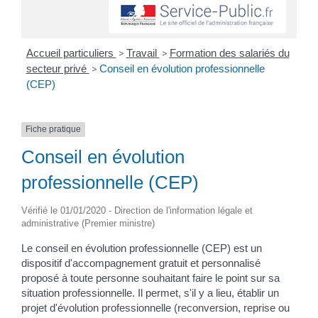
Accueil particuliers
>
Travail
>
Formation des salariés du
secteur privé
>
Conseil en évolution professionnelle
(CEP)
Fiche pratique
Conseil en évolution
professionnelle (CEP)
Vérifié le 01/01/2020 - Direction de l'information légale et
administrative (Premier ministre)
Le conseil en évolution professionnelle (CEP) est un
dispositif d'accompagnement gratuit et personnalisé
proposé à toute personne souhaitant faire le point sur sa
situation professionnelle. Il permet, s'il y a lieu, établir un
projet d'évolution professionnelle (reconversion, reprise ou