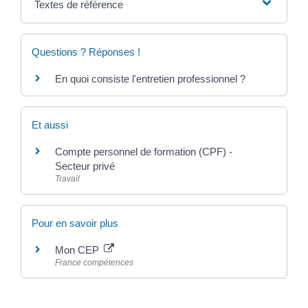
Textes de référence
Questions ? Réponses !
En quoi consiste l'entretien professionnel ?
Et aussi
Compte personnel de formation (CPF) -
Secteur privé
Travail
Pour en savoir plus
Mon CEP
France compétences