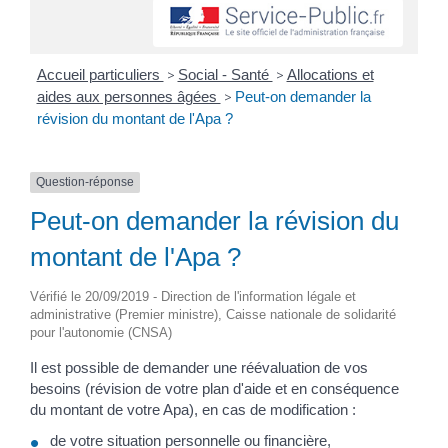
Accueil particuliers
>
Social - Santé
>
Allocations et
aides aux personnes âgées
>
Peut-on demander la
révision du montant de l'Apa ?
Question-réponse
Peut-on demander la révision du
montant de l'Apa ?
Vérifié le 20/09/2019 - Direction de l'information légale et
administrative (Premier ministre), Caisse nationale de solidarité
pour l'autonomie (CNSA)
Il est possible de demander une réévaluation de vos
besoins (révision de votre plan d'aide et en conséquence
du montant de votre Apa), en cas de modification :
de votre situation personnelle ou financière,