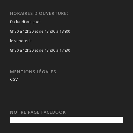
HORAIRES D’OUVERTURE:
Du lundi au jeudi:
8h30 à 12h30 et de 13h30 à 18h00
le vendredi:
8h30 à 12h30 et de 13h30 à 17h30
MENTIONS LÉGALES
CGV
NOTRE PAGE FACEBOOK