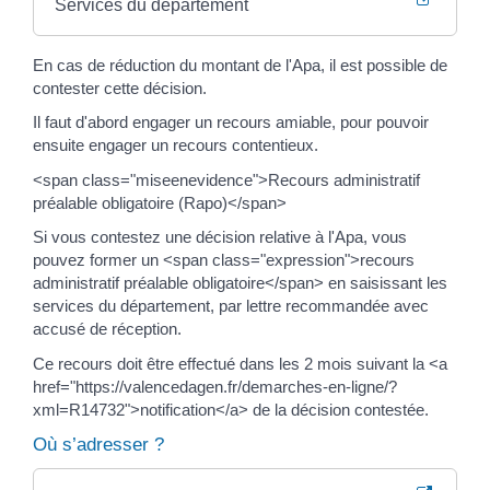
Services du département
En cas de réduction du montant de l'Apa, il est possible de
contester cette décision.
Il faut d'abord engager un recours amiable, pour pouvoir
ensuite engager un recours contentieux.
<span class="miseenevidence">Recours administratif
préalable obligatoire (Rapo)</span>
Si vous contestez une décision relative à l'Apa, vous
pouvez former un <span class="expression">recours
administratif préalable obligatoire</span> en saisissant les
services du département, par lettre recommandée avec
accusé de réception.
Ce recours doit être effectué dans les 2 mois suivant la <a
href="https://valencedagen.fr/demarches-en-ligne/?
xml=R14732">notification</a> de la décision contestée.
Où s’adresser ?