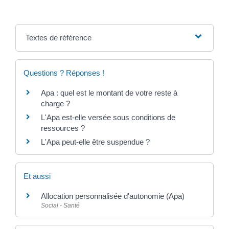
Textes de référence
Questions ? Réponses !
Apa : quel est le montant de votre reste à
charge ?
L'Apa est-elle versée sous conditions de
ressources ?
L'Apa peut-elle être suspendue ?
Et aussi
Allocation personnalisée d'autonomie (Apa)
Social - Santé