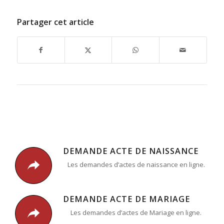
Partager cet article
DEMANDE ACTE DE NAISSANCE
Les demandes d’actes de naissance en ligne.
DEMANDE ACTE DE MARIAGE
Les demandes d’actes de Mariage en ligne.