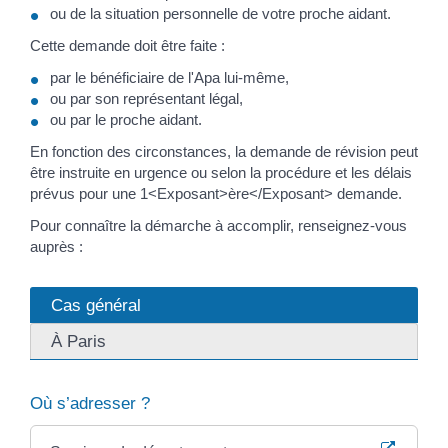
ou de la situation personnelle de votre proche aidant.
Cette demande doit être faite :
par le bénéficiaire de l'Apa lui-même,
ou par son représentant légal,
ou par le proche aidant.
En fonction des circonstances, la demande de révision peut
être instruite en urgence ou selon la procédure et les délais
prévus pour une 1<Exposant>ère</Exposant> demande.
Pour connaître la démarche à accomplir, renseignez-vous
auprès :
Cas général
À Paris
Où s’adresser ?