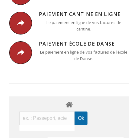
PAIEMENT CANTINE EN LIGNE
Le paiement en ligne de vos factures de
cantine.
PAIEMENT ÉCOLE DE DANSE
Le paiement en ligne de vos factures de l’école
de Danse.