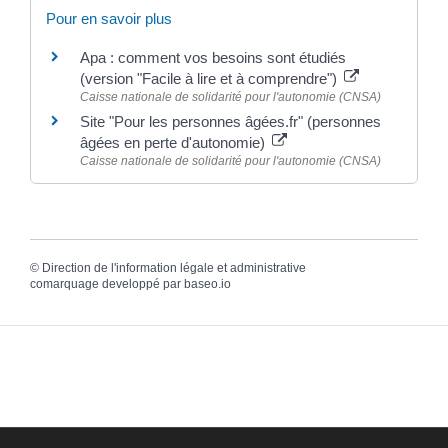
Pour en savoir plus
Apa : comment vos besoins sont étudiés
(version "Facile à lire et à comprendre")
Caisse nationale de solidarité pour l'autonomie (CNSA)
Site "Pour les personnes âgées.fr" (personnes
âgées en perte d'autonomie)
Caisse nationale de solidarité pour l'autonomie (CNSA)
©
Direction de l'information légale et administrative
comarquage developpé par
baseo.io