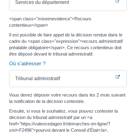
Services du département
<span class="miseenevidence">Recours
contentieux</span>
Il est possible de faire appel de la décision rendue dans le
cadre du <span class="expression">recours administratif
préalable obligatoire</span>. Ce recours contentieux doit
être déposé devant le tribunal administratif.
Où s’adresser ?
Tribunal administratif
Vous devez déposer votre recours dans les 2 mois suivant
la notification de la décision contestée.
Ensuite, si vous le souhaitez, vous pouvez contester la
décision du tribunal administratif par un <a
href="https://valencedagen.fr/demarches-en-ligne/?
xml=F2496">pourvoi devant le Conseil d'État</a>.