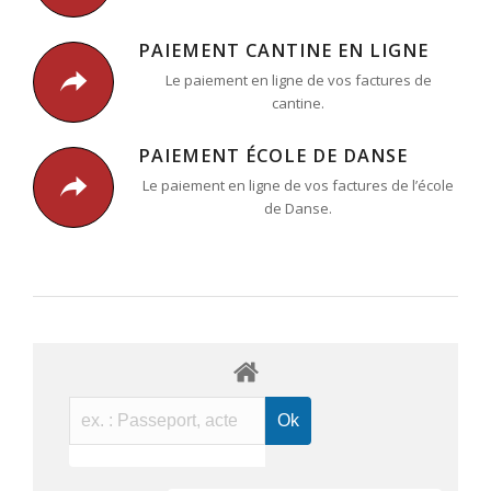
PAIEMENT CANTINE EN LIGNE
Le paiement en ligne de vos factures de
cantine.
PAIEMENT ÉCOLE DE DANSE
Le paiement en ligne de vos factures de l’école
de Danse.