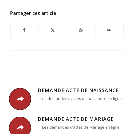
Partager cet article
DEMANDE ACTE DE NAISSANCE
Les demandes d’actes de naissance en ligne.
DEMANDE ACTE DE MARIAGE
Les demandes d’actes de Mariage en ligne.