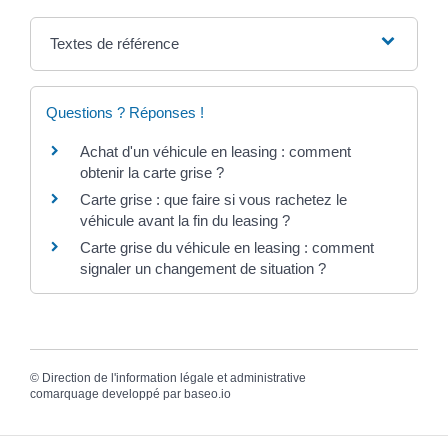
Textes de référence
Questions ? Réponses !
Achat d'un véhicule en leasing : comment
obtenir la carte grise ?
Carte grise : que faire si vous rachetez le
véhicule avant la fin du leasing ?
Carte grise du véhicule en leasing : comment
signaler un changement de situation ?
©
Direction de l'information légale et administrative
comarquage developpé par
baseo.io