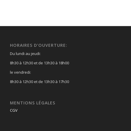
HORAIRES D’OUVERTURE:
Du lundi au jeudi:
8h30 à 12h30 et de 13h30 à 18h00
le vendredi:
8h30 à 12h30 et de 13h30 à 17h30
MENTIONS LÉGALES
CGV