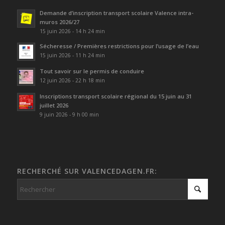
Demande d’inscription transport scolaire Valence intra-
muros 2026/27
15 juin 2026 - 14 h 24 min
Sécheresse / Premières restrictions pour l’usage de l’eau
15 juin 2026 - 11 h 24 min
Tout savoir sur le permis de conduire
12 juin 2026 - 22 h 18 min
Inscriptions transport scolaire régional du 15 juin au 31
juillet 2026
9 juin 2026 - 9 h 00 min
RECHERCHÉ SUR VALENCEDAGEN.FR: