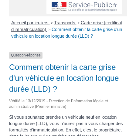
Accueil particuliers
>
Transports
>
Carte grise (certificat
d'immatriculation)
>
Comment obtenir la carte grise d'un
véhicule en location longue durée (LLD) ?
Question-réponse
Comment obtenir la carte grise
d'un véhicule en location longue
durée (LLD) ?
Vérifié le 13/12/2019 - Direction de l'information légale et
administrative (Premier ministre)
Si vous souhaitez prendre un véhicule neuf en location
longue durée (LLD), vous n'aurez pas à vous charger des
formalités d'immatriculation. En effet, c'est le propriétaire,