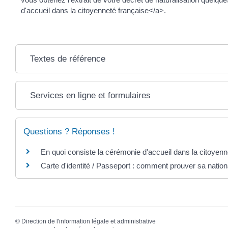
d'accueil dans la citoyenneté française</a>.
Textes de référence
Services en ligne et formulaires
Questions ? Réponses !
En quoi consiste la cérémonie d'accueil dans la citoyenn
Carte d'identité / Passeport : comment prouver sa nationa
©
Direction de l'information légale et administrative