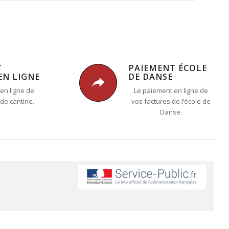
T
PAIEMENT ÉCOLE
EN LIGNE
DE DANSE
en ligne de
Le paiement en ligne de
 de cantine.
vos factures de l’école de
Danse.