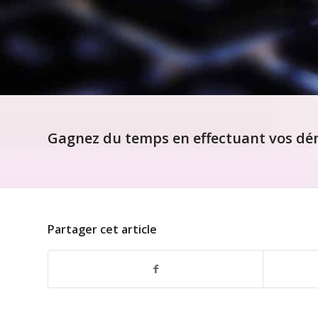
Gagnez du temps en effectuant vos dém
Partager cet article