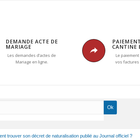
DEMANDE ACTE DE
PAIEMEN
MARIAGE
CANTINE 
Les demandes d’actes de
Le paiement 
Mariage en ligne.
vos factures
 trouver son décret de naturalisation publié au Journal officiel ?