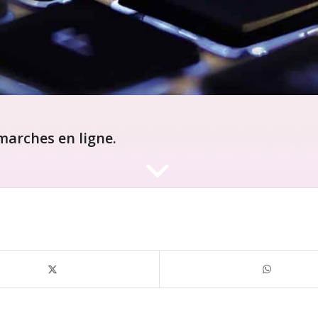
arches en ligne.