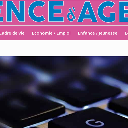
Cadre de vie
Economie / Emploi
Enfance / Jeunesse
L