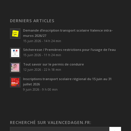
DERNIERS ARTICLES
Demande d’inscription transport scolaire Valence intra-
muros 2026/27
15 juin 2026 - 14 h 24 min
Sécheresse / Premières restrictions pour l’usage de l’eau
15 juin 2026 - 11 h 24 min
Tout savoir sur le permis de conduire
12 juin 2026 - 22 h 18 min
Inscriptions transport scolaire régional du 15 juin au 31
juillet 2026
9 juin 2026 - 9 h 00 min
RECHERCHÉ SUR VALENCEDAGEN.FR: