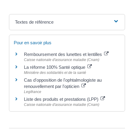
Textes de référence
Pour en savoir plus
Remboursement des lunettes et lentilles
Caisse nationale d'assurance maladie (Cnam)
La réforme 100% Santé optique
Ministère des solidarités et de la santé
Cas d'opposition de l'ophtalmologiste au
renouvellement par l'opticien
Legifrance
Liste des produits et prestations (LPP)
Caisse nationale d'assurance maladie (Cnam)