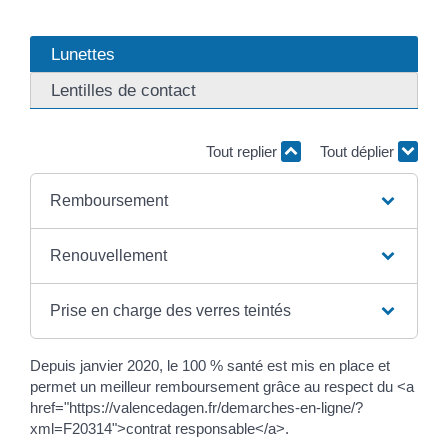
Lunettes
Lentilles de contact
Tout replier
Tout déplier
Remboursement
Renouvellement
Prise en charge des verres teintés
Depuis janvier 2020, le 100 % santé est mis en place et
permet un meilleur remboursement grâce au respect du <a
href="https://valencedagen.fr/demarches-en-ligne/?
xml=F20314">contrat responsable</a>.