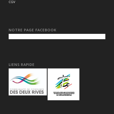
CGV
NOTRE PAGE FACEBOOK
LIENS RAPIDE