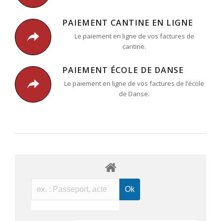
PAIEMENT CANTINE EN LIGNE
Le paiement en ligne de vos factures de
cantine.
PAIEMENT ÉCOLE DE DANSE
Le paiement en ligne de vos factures de l’école
de Danse.