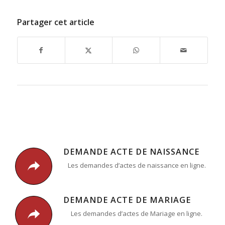
Partager cet article
DEMANDE ACTE DE NAISSANCE
Les demandes d’actes de naissance en ligne.
DEMANDE ACTE DE MARIAGE
Les demandes d’actes de Mariage en ligne.