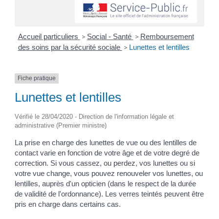
Accueil particuliers
>
Social - Santé
>
Remboursement
des soins par la sécurité sociale
>
Lunettes et lentilles
Fiche pratique
Lunettes et lentilles
Vérifié le 28/04/2020 - Direction de l'information légale et
administrative (Premier ministre)
La prise en charge des lunettes de vue ou des lentilles de
contact varie en fonction de votre âge et de votre degré de
correction. Si vous cassez, ou perdez, vos lunettes ou si
votre vue change, vous pouvez renouveler vos lunettes, ou
lentilles, auprès d'un opticien (dans le respect de la durée
de validité de l'ordonnance). Les verres teintés peuvent être
pris en charge dans certains cas.