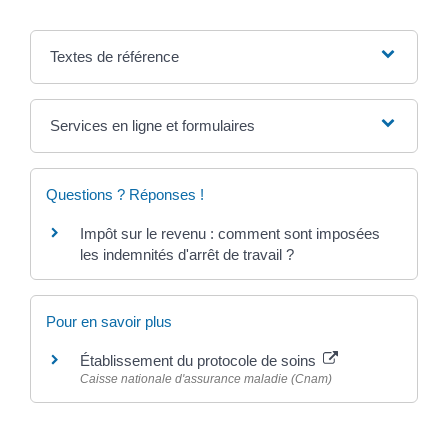
Textes de référence
Services en ligne et formulaires
Questions ? Réponses !
Impôt sur le revenu : comment sont imposées
les indemnités d'arrêt de travail ?
Pour en savoir plus
Établissement du protocole de soins
Caisse nationale d'assurance maladie (Cnam)