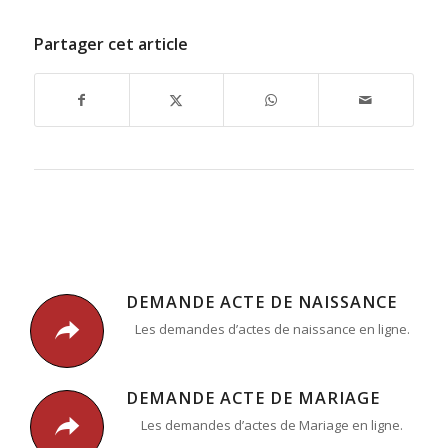
Partager cet article
DEMANDE ACTE DE NAISSANCE
Les demandes d’actes de naissance en ligne.
DEMANDE ACTE DE MARIAGE
Les demandes d’actes de Mariage en ligne.