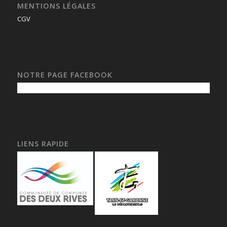
MENTIONS LÉGALES
CGV
NOTRE PAGE FACEBOOK
LIENS RAPIDE