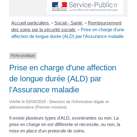
Accueil particuliers
>
Social - Santé
>
Remboursement
des soins par la sécurité sociale
>
Prise en charge d'une
affection de longue durée (ALD) par l'Assurance maladie
Fiche pratique
Prise en charge d'une affection
de longue durée (ALD) par
l'Assurance maladie
Vérifié le 02/04/2019 - Direction de l'information légale et
administrative (Premier ministre)
Il existe plusieurs types d'ALD, exonérantes ou non. La
prise en charge en est différente et nécessite, ou non, la
mise en place d'un protocole de soins.