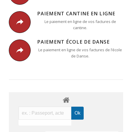
PAIEMENT CANTINE EN LIGNE
Le paiement en ligne de vos factures de
cantine.
PAIEMENT ÉCOLE DE DANSE
Le paiement en ligne de vos factures de l’école
de Danse.