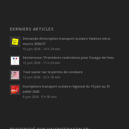
DERNIERS ARTICLES
Demande d’inscription transport scolaire Valence intra-
muros 2026/27
15 juin 2026 - 14 h 24 min
Sécheresse / Premières restrictions pour l’usage de l’eau
15 juin 2026 - 11 h 24 min
Tout savoir sur le permis de conduire
12 juin 2026 - 22 h 18 min
Inscriptions transport scolaire régional du 15 juin au 31
juillet 2026
9 juin 2026 - 9 h 00 min