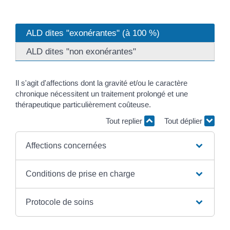
ALD dites "exonérantes" (à 100 %)
ALD dites "non exonérantes"
Il s'agit d'affections dont la gravité et/ou le caractère
chronique nécessitent un traitement prolongé et une
thérapeutique particulièrement coûteuse.
Tout replier
Tout déplier
Affections concernées
Conditions de prise en charge
Protocole de soins