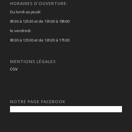
HORAIRES D’OUVERTURE:
Du lundi au jeudi:
8h30 à 12h30 et de 13h30 à 18h00
le vendredi:
8h30 à 12h30 et de 13h30 à 17h30
MENTIONS LÉGALES
CGV
NOTRE PAGE FACEBOOK