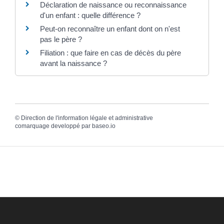
Déclaration de naissance ou reconnaissance
d'un enfant : quelle différence ?
Peut-on reconnaître un enfant dont on n'est
pas le père ?
Filiation : que faire en cas de décès du père
avant la naissance ?
©
Direction de l'information légale et administrative
comarquage developpé par
baseo.io