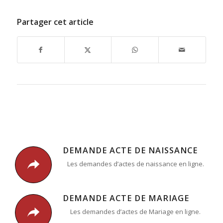
Partager cet article
DEMANDE ACTE DE NAISSANCE
Les demandes d’actes de naissance en ligne.
DEMANDE ACTE DE MARIAGE
Les demandes d’actes de Mariage en ligne.