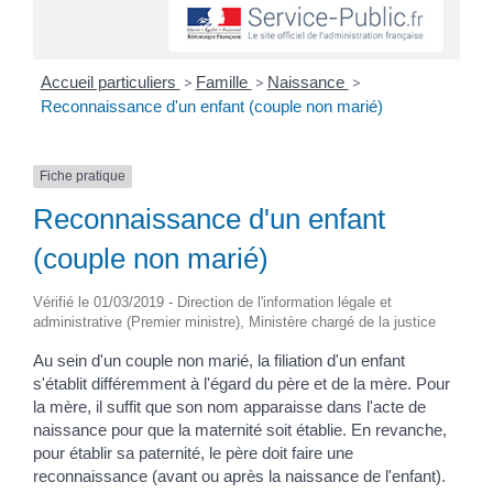
Accueil particuliers
>
Famille
>
Naissance
>
Reconnaissance d'un enfant (couple non marié)
Fiche pratique
Reconnaissance d'un enfant
(couple non marié)
Vérifié le 01/03/2019 - Direction de l'information légale et
administrative (Premier ministre), Ministère chargé de la justice
Au sein d'un couple non marié, la filiation d'un enfant
s'établit différemment à l'égard du père et de la mère. Pour
la mère, il suffit que son nom apparaisse dans l'acte de
naissance pour que la maternité soit établie. En revanche,
pour établir sa paternité, le père doit faire une
reconnaissance (avant ou après la naissance de l'enfant).