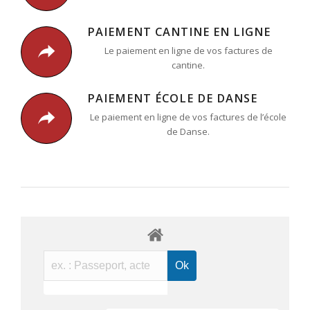
PAIEMENT CANTINE EN LIGNE
Le paiement en ligne de vos factures de
cantine.
PAIEMENT ÉCOLE DE DANSE
Le paiement en ligne de vos factures de l’école
de Danse.