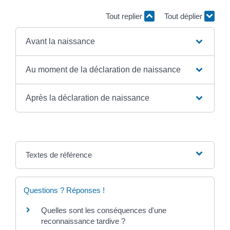
Tout replier
Tout déplier
Avant la naissance
Au moment de la déclaration de naissance
Après la déclaration de naissance
Textes de référence
Questions ? Réponses !
Quelles sont les conséquences d'une
reconnaissance tardive ?