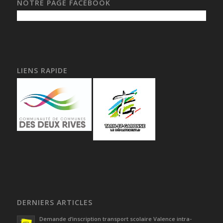
NOTRE PAGE FACEBOOK
LIENS RAPIDE
DERNIERS ARTICLES
Demande d’inscription transport scolaire Valence intra-