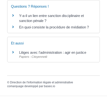
Questions ? Réponses !
Y-a-il un lien entre sanction disciplinaire et
sanction pénale ?
En quoi consiste la procédure de médiation ?
Et aussi
Litiges avec l'administration : agir en justice
Papiers - Citoyenneté
©
Direction de l'information légale et administrative
comarquage developpé par
baseo.io