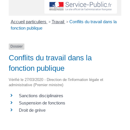
Accueil particuliers
>
Travail
>
Conflits du travail dans la
fonction publique
Dossier
Conflits du travail dans la
fonction publique
Vérifié le 27/03/2020 - Direction de l'information légale et
administrative (Premier ministre)
Sanctions disciplinaires
Suspension de fonctions
Droit de grève