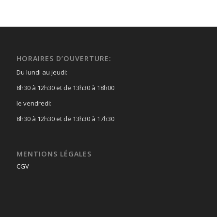
HORAIRES D’OUVERTURE:
Du lundi au jeudi:
8h30 à 12h30 et de 13h30 à 18h00
le vendredi:
8h30 à 12h30 et de 13h30 à 17h30
MENTIONS LÉGALES
CGV