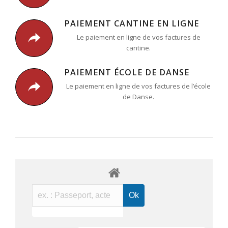
PAIEMENT CANTINE EN LIGNE
Le paiement en ligne de vos factures de
cantine.
PAIEMENT ÉCOLE DE DANSE
Le paiement en ligne de vos factures de l’école
de Danse.