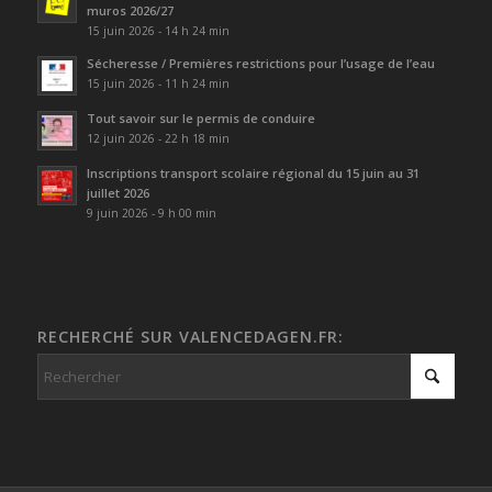
muros 2026/27
15 juin 2026 - 14 h 24 min
Sécheresse / Premières restrictions pour l’usage de l’eau
15 juin 2026 - 11 h 24 min
Tout savoir sur le permis de conduire
12 juin 2026 - 22 h 18 min
Inscriptions transport scolaire régional du 15 juin au 31
juillet 2026
9 juin 2026 - 9 h 00 min
RECHERCHÉ SUR VALENCEDAGEN.FR: