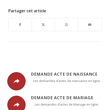
Partager cet article
DEMANDE ACTE DE NAISSANCE
Les demandes d’actes de naissance en ligne.
DEMANDE ACTE DE MARIAGE
Les demandes d’actes de Mariage en ligne.