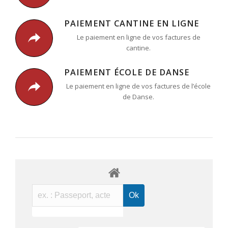
PAIEMENT CANTINE EN LIGNE
Le paiement en ligne de vos factures de
cantine.
PAIEMENT ÉCOLE DE DANSE
Le paiement en ligne de vos factures de l’école
de Danse.