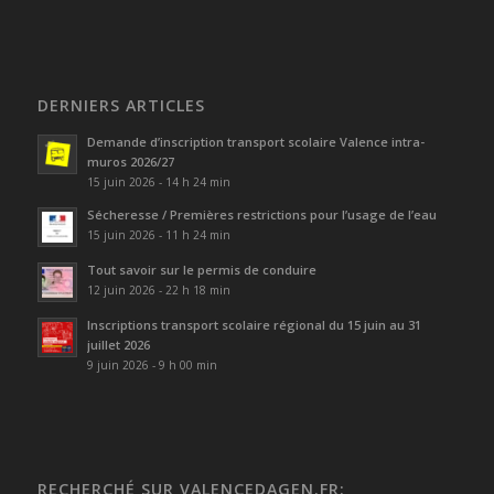
DERNIERS ARTICLES
Demande d’inscription transport scolaire Valence intra-
muros 2026/27
15 juin 2026 - 14 h 24 min
Sécheresse / Premières restrictions pour l’usage de l’eau
15 juin 2026 - 11 h 24 min
Tout savoir sur le permis de conduire
12 juin 2026 - 22 h 18 min
Inscriptions transport scolaire régional du 15 juin au 31
juillet 2026
9 juin 2026 - 9 h 00 min
RECHERCHÉ SUR VALENCEDAGEN.FR: