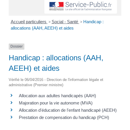
Accueil particuliers
>
Social - Santé
>
Handicap :
allocations (AAH, AEEH) et aides
Dossier
Handicap : allocations (AAH,
AEEH) et aides
Vérifié le 06/04/2016 - Direction de l'information légale et
administrative (Premier ministre)
Allocation aux adultes handicapés (AAH)
Majoration pour la vie autonome (MVA)
Allocation d'éducation de l'enfant handicapé (AEEH)
Prestation de compensation du handicap (PCH)