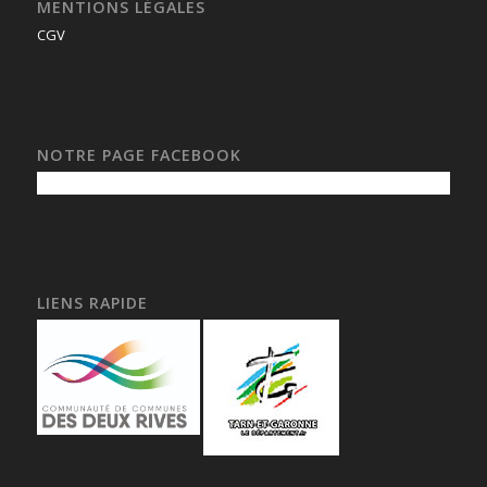
MENTIONS LÉGALES
CGV
NOTRE PAGE FACEBOOK
LIENS RAPIDE