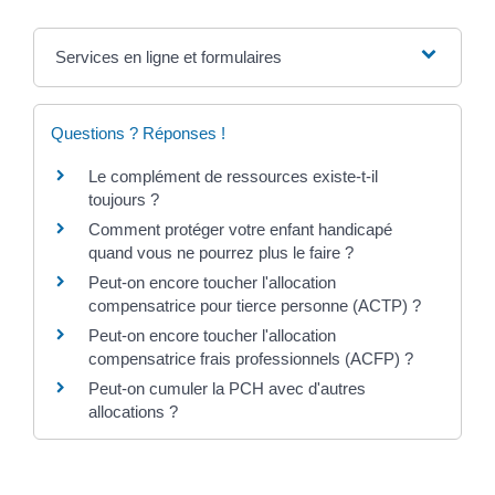
Services en ligne et formulaires
Questions ? Réponses !
Le complément de ressources existe-t-il
toujours ?
Comment protéger votre enfant handicapé
quand vous ne pourrez plus le faire ?
Peut-on encore toucher l'allocation
compensatrice pour tierce personne (ACTP) ?
Peut-on encore toucher l'allocation
compensatrice frais professionnels (ACFP) ?
Peut-on cumuler la PCH avec d'autres
allocations ?