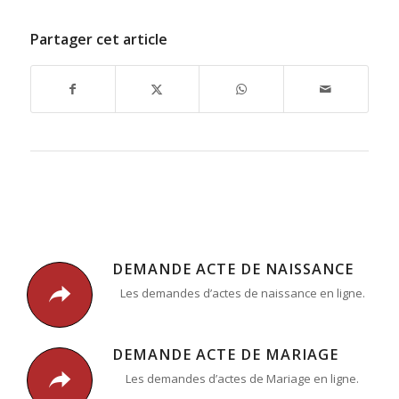
Partager cet article
DEMANDE ACTE DE NAISSANCE
Les demandes d’actes de naissance en ligne.
DEMANDE ACTE DE MARIAGE
Les demandes d’actes de Mariage en ligne.