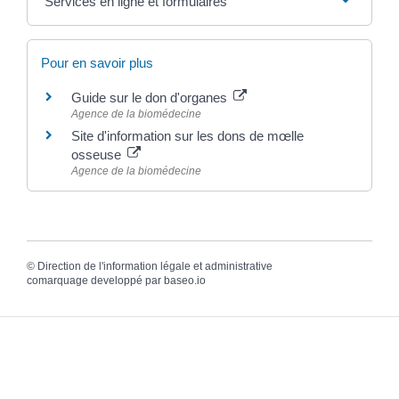
Services en ligne et formulaires
Pour en savoir plus
Guide sur le don d'organes
Agence de la biomédecine
Site d'information sur les dons de mœlle
osseuse
Agence de la biomédecine
©
Direction de l'information légale et administrative
comarquage developpé par
baseo.io