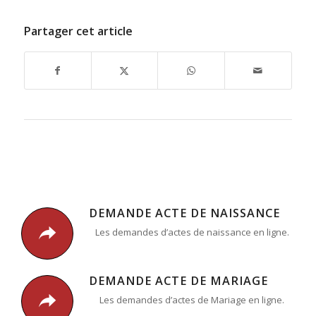
Partager cet article
DEMANDE ACTE DE NAISSANCE
Les demandes d’actes de naissance en ligne.
DEMANDE ACTE DE MARIAGE
Les demandes d’actes de Mariage en ligne.