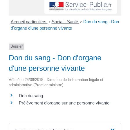
Accueil particuliers
>
Social - Santé
>
Don du sang - Don
d'organe d'une personne vivante
Dossier
Don du sang - Don d'organe
d'une personne vivante
Vérifié le 24/09/2018 - Direction de l'information légale et
administrative (Premier ministre)
Don du sang
Prélèvement d'organe sur une personne vivante