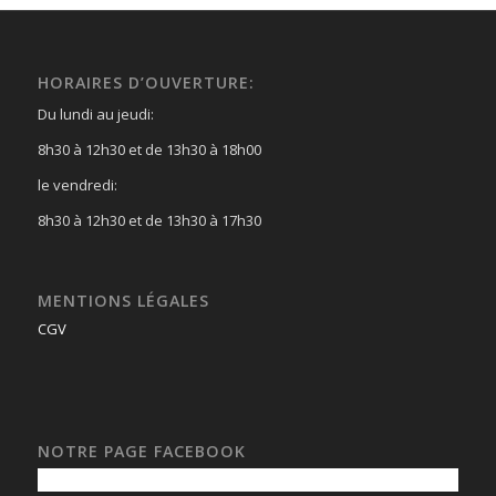
HORAIRES D’OUVERTURE:
Du lundi au jeudi:
8h30 à 12h30 et de 13h30 à 18h00
le vendredi:
8h30 à 12h30 et de 13h30 à 17h30
MENTIONS LÉGALES
CGV
NOTRE PAGE FACEBOOK