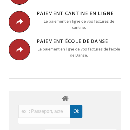
PAIEMENT CANTINE EN LIGNE
Le paiement en ligne de vos factures de
cantine.
PAIEMENT ÉCOLE DE DANSE
Le paiement en ligne de vos factures de l’école
de Danse.