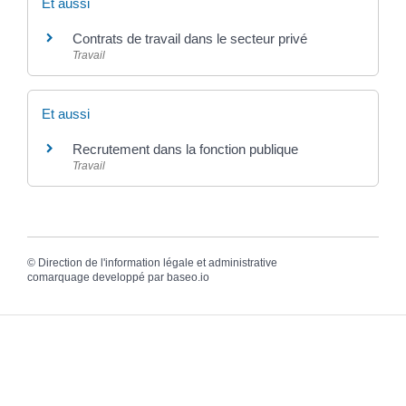
Et aussi
Contrats de travail dans le secteur privé
Travail
Et aussi
Recrutement dans la fonction publique
Travail
©
Direction de l'information légale et administrative
comarquage developpé par
baseo.io