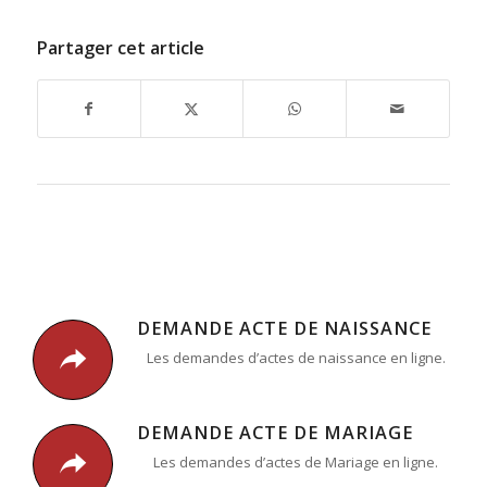
Partager cet article
DEMANDE ACTE DE NAISSANCE
Les demandes d’actes de naissance en ligne.
DEMANDE ACTE DE MARIAGE
Les demandes d’actes de Mariage en ligne.