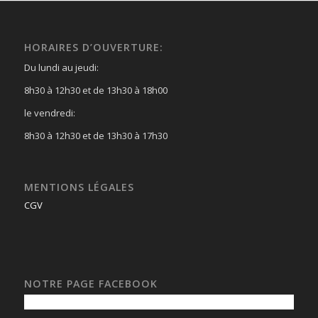
HORAIRES D’OUVERTURE:
Du lundi au jeudi:
8h30 à 12h30 et de 13h30 à 18h00
le vendredi:
8h30 à 12h30 et de 13h30 à 17h30
MENTIONS LÉGALES
CGV
NOTRE PAGE FACEBOOK