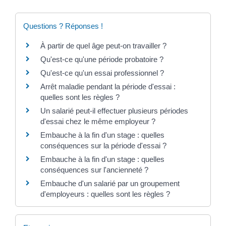
Questions ? Réponses !
À partir de quel âge peut-on travailler ?
Qu'est-ce qu'une période probatoire ?
Qu'est-ce qu'un essai professionnel ?
Arrêt maladie pendant la période d'essai :
quelles sont les règles ?
Un salarié peut-il effectuer plusieurs périodes
d'essai chez le même employeur ?
Embauche à la fin d'un stage : quelles
conséquences sur la période d'essai ?
Embauche à la fin d'un stage : quelles
conséquences sur l'ancienneté ?
Embauche d'un salarié par un groupement
d'employeurs : quelles sont les règles ?