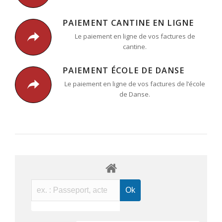
PAIEMENT CANTINE EN LIGNE
Le paiement en ligne de vos factures de
cantine.
PAIEMENT ÉCOLE DE DANSE
Le paiement en ligne de vos factures de l’école
de Danse.