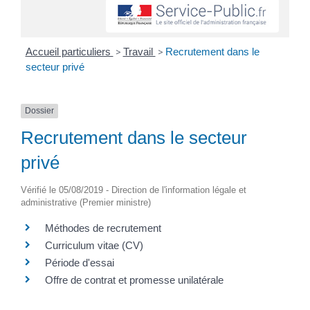
Accueil particuliers
>
Travail
>
Recrutement dans le
secteur privé
Dossier
Recrutement dans le secteur
privé
Vérifié le 05/08/2019 - Direction de l'information légale et
administrative (Premier ministre)
Méthodes de recrutement
Curriculum vitae (CV)
Période d'essai
Offre de contrat et promesse unilatérale