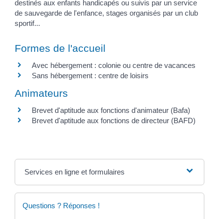
destinés aux enfants handicapés ou suivis par un service
de sauvegarde de l'enfance, stages organisés par un club
sportif...
Formes de l'accueil
Avec hébergement : colonie ou centre de vacances
Sans hébergement : centre de loisirs
Animateurs
Brevet d'aptitude aux fonctions d'animateur (Bafa)
Brevet d'aptitude aux fonctions de directeur (BAFD)
Services en ligne et formulaires
Questions ? Réponses !