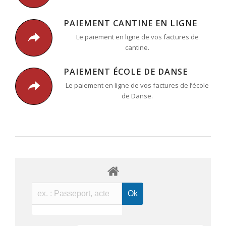
PAIEMENT CANTINE EN LIGNE
Le paiement en ligne de vos factures de
cantine.
PAIEMENT ÉCOLE DE DANSE
Le paiement en ligne de vos factures de l’école
de Danse.