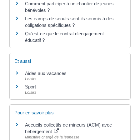
Comment participer à un chantier de jeunes
bénévoles ?
Les camps de scouts sont-ils soumis à des
obligations spécifiques ?
Qu'est-ce que le contrat d'engagement
éducatif ?
Et aussi
Aides aux vacances
Loisirs
Sport
Loisirs
Pour en savoir plus
Accueils collectifs de mineurs (ACM) avec
hébergement
Ministère chargé de la jeunesse