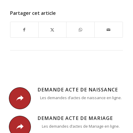
Partager cet article
DEMANDE ACTE DE NAISSANCE
Les demandes d’actes de naissance en ligne.
DEMANDE ACTE DE MARIAGE
Les demandes d’actes de Mariage en ligne.