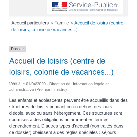
Accueil particuliers
>
Famille
>
Accueil de loisirs (centre
de loisirs, colonie de vacances...)
Dossier
Accueil de loisirs (centre de
loisirs, colonie de vacances...)
Vérifié le 01/04/2020 - Direction de l'information légale et
administrative (Premier ministre)
Les enfants et adolescents peuvent être accueillis dans des
structures de loisirs pendant ou en dehors des jours
d'école, avec ou sans hébergement. Ces structures sont
soumises à des obligations notamment en termes
d'encadrement. D'autres types d'accueil (non traités dans
ce dossier) obéissent à des règles spéciales : séjours