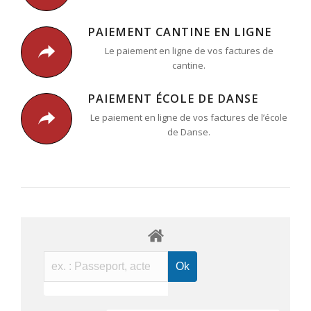
PAIEMENT CANTINE EN LIGNE
Le paiement en ligne de vos factures de
cantine.
PAIEMENT ÉCOLE DE DANSE
Le paiement en ligne de vos factures de l’école
de Danse.