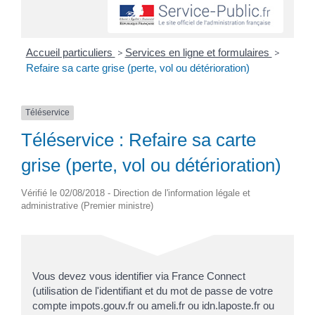
Accueil particuliers
>
Services en ligne et formulaires
>
Refaire sa carte grise (perte, vol ou détérioration)
Téléservice
Téléservice : Refaire sa carte
grise (perte, vol ou détérioration)
Vérifié le 02/08/2018 - Direction de l'information légale et
administrative (Premier ministre)
Vous devez vous identifier via France Connect
(utilisation de l'identifiant et du mot de passe de votre
compte impots.gouv.fr ou ameli.fr ou idn.laposte.fr ou