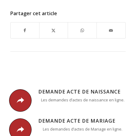
Partager cet article
DEMANDE ACTE DE NAISSANCE
Les demandes d’actes de naissance en ligne.
DEMANDE ACTE DE MARIAGE
Les demandes d’actes de Mariage en ligne.