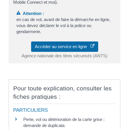
Mobile Connect et moi).
Attention :
en cas de vol, avant de faire la démarche en ligne,
vous devez déclarer le vol à la police ou
gendarmerie.
Accéder au service en ligne
Agence nationale des titres sécurisés (ANTS)
Pour toute explication, consulter les
fiches pratiques :
PARTICULIERS
Perte, vol ou détérioration de la carte grise :
demande de duplicata