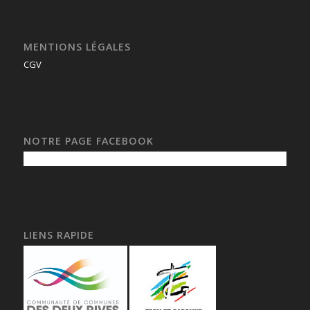
MENTIONS LÉGALES
CGV
NOTRE PAGE FACEBOOK
LIENS RAPIDE