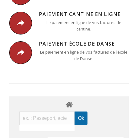
PAIEMENT CANTINE EN LIGNE
Le paiement en ligne de vos factures de
cantine.
PAIEMENT ÉCOLE DE DANSE
Le paiement en ligne de vos factures de l’école
de Danse.