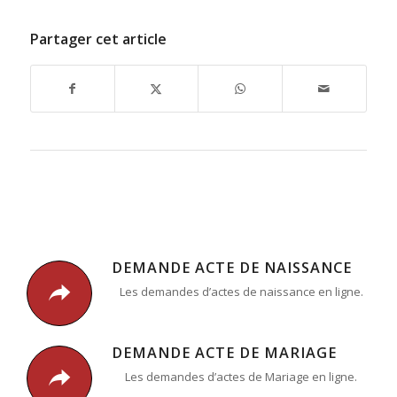
Partager cet article
DEMANDE ACTE DE NAISSANCE
Les demandes d’actes de naissance en ligne.
DEMANDE ACTE DE MARIAGE
Les demandes d’actes de Mariage en ligne.