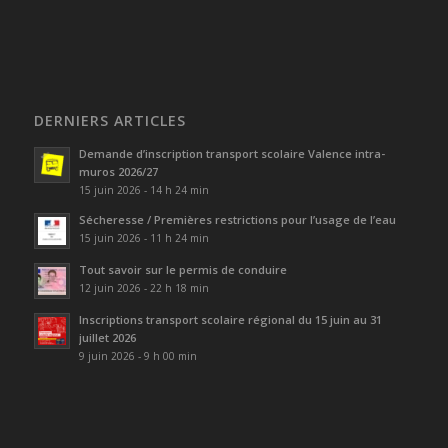
DERNIERS ARTICLES
Demande d’inscription transport scolaire Valence intra-
muros 2026/27
15 juin 2026 - 14 h 24 min
Sécheresse / Premières restrictions pour l’usage de l’eau
15 juin 2026 - 11 h 24 min
Tout savoir sur le permis de conduire
12 juin 2026 - 22 h 18 min
Inscriptions transport scolaire régional du 15 juin au 31
juillet 2026
9 juin 2026 - 9 h 00 min