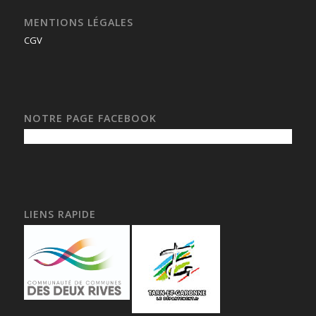
MENTIONS LÉGALES
CGV
NOTRE PAGE FACEBOOK
LIENS RAPIDE