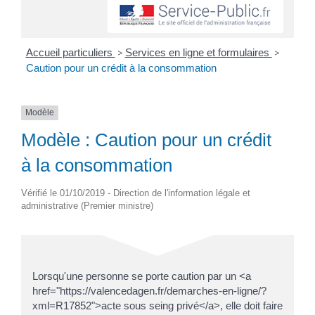
Accueil particuliers
>
Services en ligne et formulaires
>
Caution pour un crédit à la consommation
Modèle
Modèle : Caution pour un crédit
à la consommation
Vérifié le 01/10/2019 - Direction de l'information légale et
administrative (Premier ministre)
Lorsqu'une personne se porte caution par un <a
href="https://valencedagen.fr/demarches-en-ligne/?
xml=R17852">acte sous seing privé</a>, elle doit faire