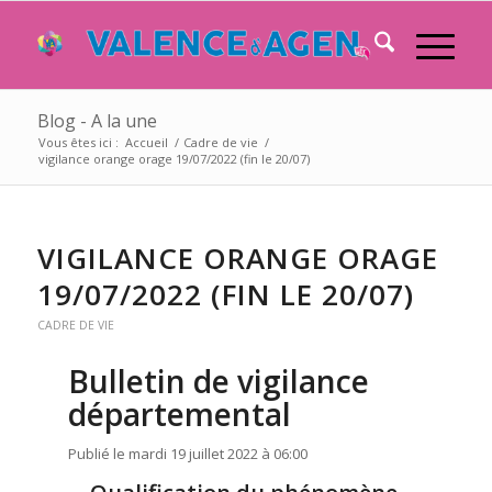
Blog - A la une
Vous êtes ici :
Accueil
/
Cadre de vie
/
vigilance orange orage 19/07/2022 (fin le 20/07)
VIGILANCE ORANGE ORAGE
19/07/2022 (FIN LE 20/07)
CADRE DE VIE
Bulletin de vigilance
départemental
Publié le mardi 19 juillet 2022 à 06:00