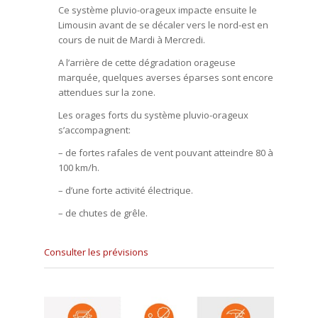
Ce système pluvio-orageux impacte ensuite le
Limousin avant de se décaler vers le nord-est en
cours de nuit de Mardi à Mercredi.
A l’arrière de cette dégradation orageuse
marquée, quelques averses éparses sont encore
attendues sur la zone.
Les orages forts du système pluvio-orageux
s’accompagnent:
– de fortes rafales de vent pouvant atteindre 80 à
100 km/h.
– d’une forte activité électrique.
– de chutes de grêle.
Consulter les prévisions