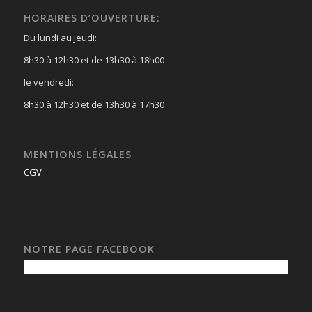
HORAIRES D’OUVERTURE:
Du lundi au jeudi:
8h30 à 12h30 et de 13h30 à 18h00
le vendredi:
8h30 à 12h30 et de 13h30 à 17h30
MENTIONS LÉGALES
CGV
NOTRE PAGE FACEBOOK