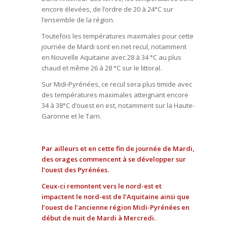
encore élevées, de l’ordre de 20 à 24°C sur
l’ensemble de la région.
Toutefois les températures maximales pour cette
journée de Mardi sont en net recul, notamment
en Nouvelle Aquitaine avec 28 à 34 °C au plus
chaud et même 26 à 28 °C sur le littoral.
Sur Midi-Pyrénées, ce recul sera plus timide avec
des températures maximales atteignant encore
34 à 38°C d’ouest en est, notamment sur la Haute-
Garonne et le Tarn.
Par ailleurs et en cette fin de journée de Mardi,
des orages commencent à se développer sur
l’ouest des Pyrénées.
Ceux-ci remontent vers le nord-est et
impactent le nord-est de l’Aquitaine ainsi que
l’ouest de l’ancienne région Midi-Pyrénées en
début de nuit de Mardi à Mercredi.