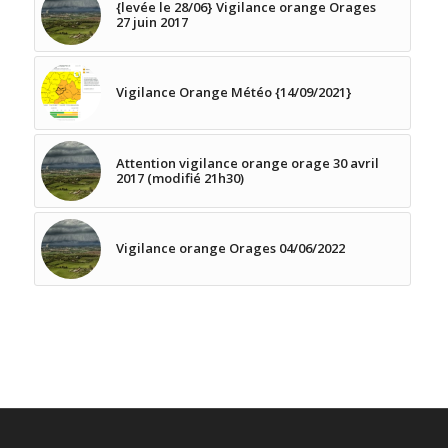
{levée le 28/06} Vigilance orange Orages
27 juin 2017
Vigilance Orange Météo {14/09/2021}
Attention vigilance orange orage 30 avril
2017 (modifié 21h30)
Vigilance orange Orages 04/06/2022