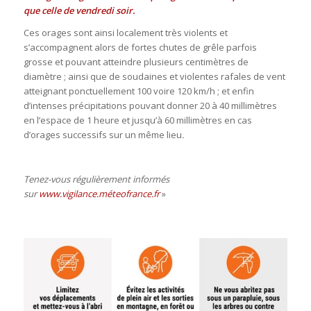
que celle de vendredi soir.
Ces orages sont ainsi localement très violents et
s’accompagnent alors de fortes chutes de grêle parfois
grosse et pouvant atteindre plusieurs centimètres de
diamètre ; ainsi que de soudaines et violentes rafales de vent
atteignant ponctuellement 100 voire 120 km/h ; et enfin
d’intenses précipitations pouvant donner 20 à 40 millimètres
en l’espace de 1 heure et jusqu’à 60 millimètres en cas
d’orages successifs sur un même lieu
.
Tenez-vous régulièrement informés
sur
www.vigilance.méteofrance.fr
»