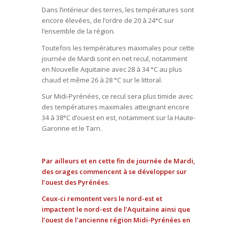
Dans l’intérieur des terres, les températures sont
encore élevées, de l’ordre de 20 à 24°C sur
l’ensemble de la région.
Toutefois les températures maximales pour cette
journée de Mardi sont en net recul, notamment
en Nouvelle Aquitaine avec 28 à 34 °C au plus
chaud et même 26 à 28 °C sur le littoral.
Sur Midi-Pyrénées, ce recul sera plus timide avec
des températures maximales atteignant encore
34 à 38°C d’ouest en est, notamment sur la Haute-
Garonne et le Tarn.
Par ailleurs et en cette fin de journée de Mardi,
des orages commencent à se développer sur
l’ouest des Pyrénées.
Ceux-ci remontent vers le nord-est et
impactent le nord-est de l’Aquitaine ainsi que
l’ouest de l’ancienne région Midi-Pyrénées en