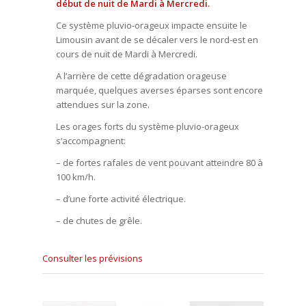
début de nuit de Mardi à Mercredi.
Ce système pluvio-orageux impacte ensuite le
Limousin avant de se décaler vers le nord-est en
cours de nuit de Mardi à Mercredi.
A l’arrière de cette dégradation orageuse
marquée, quelques averses éparses sont encore
attendues sur la zone.
Les orages forts du système pluvio-orageux
s’accompagnent:
– de fortes rafales de vent pouvant atteindre 80 à
100 km/h.
– d’une forte activité électrique.
– de chutes de grêle.
Consulter les prévisions