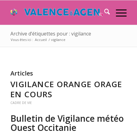
Archive d’étiquettes pour : vigilance
Vous êtes ici :
Accueil
/
vigilance
Articles
VIGILANCE ORANGE ORAGE
EN COURS
CADRE DE VIE
Bulletin de Vigilance météo
Ouest Occitanie