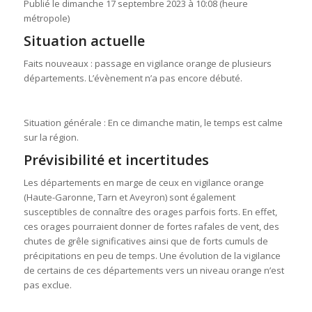
Publié le
dimanche 17 septembre 2023 à 10:08 (heure
métropole)
Situation actuelle
Faits nouveaux : passage en vigilance orange de plusieurs
départements. L’évènement n’a pas encore débuté.
Situation générale : En ce dimanche matin, le temps est calme
sur la région.
Prévisibilité et incertitudes
Les départements en marge de ceux en vigilance orange
(Haute-Garonne, Tarn et Aveyron) sont également
susceptibles de connaître des orages parfois forts. En effet,
ces orages pourraient donner de fortes rafales de vent, des
chutes de grêle significatives ainsi que de forts cumuls de
précipitations en peu de temps. Une évolution de la vigilance
de certains de ces départements vers un niveau orange n’est
pas exclue.