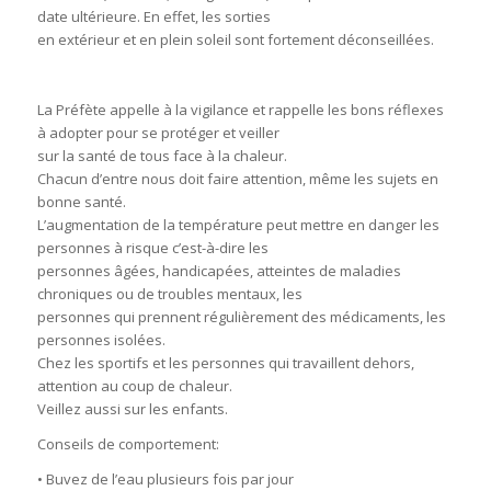
date ultérieure. En effet, les sorties
en extérieur et en plein soleil sont fortement déconseillées.
La Préfète appelle à la vigilance et rappelle les bons réflexes
à adopter pour se protéger et veiller
sur la santé de tous face à la chaleur.
Chacun d’entre nous doit faire attention, même les sujets en
bonne santé.
L’augmentation de la température peut mettre en danger les
personnes à risque c’est-à-dire les
personnes âgées, handicapées, atteintes de maladies
chroniques ou de troubles mentaux, les
personnes qui prennent régulièrement des médicaments, les
personnes isolées.
Chez les sportifs et les personnes qui travaillent dehors,
attention au coup de chaleur.
Veillez aussi sur les enfants.
Conseils de comportement:
• Buvez de l’eau plusieurs fois par jour