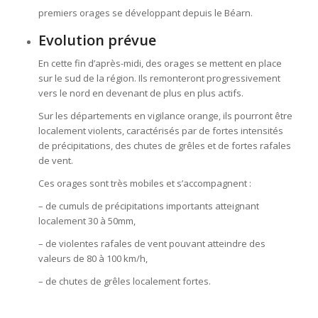
premiers orages se développant depuis le Béarn.
Evolution prévue
En cette fin d’après-midi, des orages se mettent en place
sur le sud de la région. Ils remonteront progressivement
vers le nord en devenant de plus en plus actifs.
Sur les départements en vigilance orange, ils pourront être
localement violents, caractérisés par de fortes intensités
de précipitations, des chutes de grêles et de fortes rafales
de vent.
Ces orages sont très mobiles et s’accompagnent :
– de cumuls de précipitations importants atteignant
localement 30 à 50mm,
– de violentes rafales de vent pouvant atteindre des
valeurs de 80 à 100 km/h,
– de chutes de grêles localement fortes.