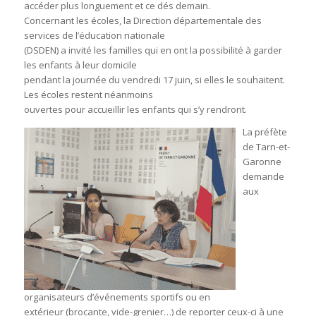
accéder plus longuement et ce dés demain.
Concernant les écoles, la Direction départementale des
services de l’éducation nationale
(DSDEN) a invité les familles qui en ont la possibilité à garder
les enfants à leur domicile
pendant la journée du vendredi 17 juin, si elles le souhaitent.
Les écoles restent néanmoins
ouvertes pour accueillir les enfants qui s’y rendront.
La préfète
de Tarn-et-
Garonne
demande
aux
organisateurs d’événements sportifs ou en
extérieur (brocante, vide-grenier…) de reporter ceux-ci à une