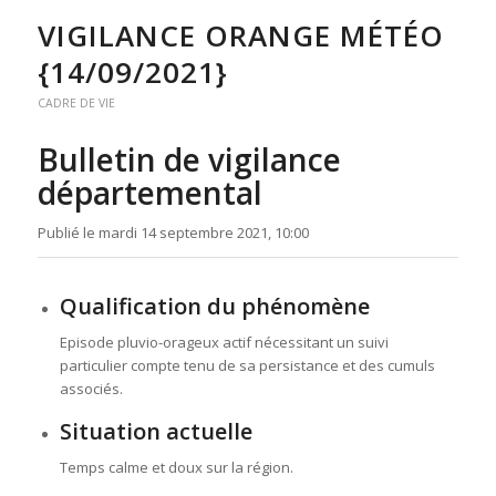
VIGILANCE ORANGE MÉTÉO
{14/09/2021}
CADRE DE VIE
Bulletin de vigilance
départemental
Publié le mardi 14 septembre 2021, 10:00
Qualification du phénomène
Episode pluvio-orageux actif nécessitant un suivi
particulier compte tenu de sa persistance et des cumuls
associés.
Situation actuelle
Temps calme et doux sur la région.