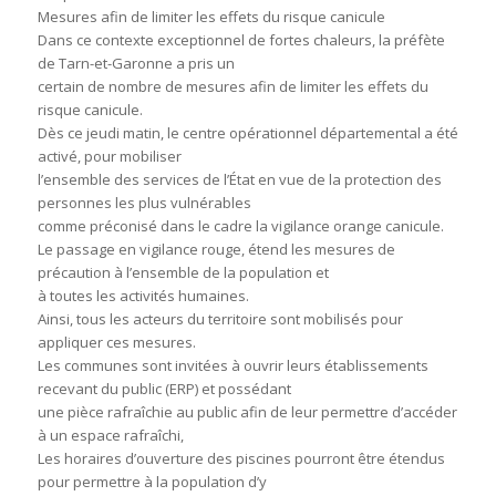
Mesures afin de limiter les effets du risque canicule
Dans ce contexte exceptionnel de fortes chaleurs, la préfète
de Tarn-et-Garonne a pris un
certain de nombre de mesures afin de limiter les effets du
risque canicule.
Dès ce jeudi matin, le centre opérationnel départemental a été
activé, pour mobiliser
l’ensemble des services de l’État en vue de la protection des
personnes les plus vulnérables
comme préconisé dans le cadre la vigilance orange canicule.
Le passage en vigilance rouge, étend les mesures de
précaution à l’ensemble de la population et
à toutes les activités humaines.
Ainsi, tous les acteurs du territoire sont mobilisés pour
appliquer ces mesures.
Les communes sont invitées à ouvrir leurs établissements
recevant du public (ERP) et possédant
une pièce rafraîchie au public afin de leur permettre d’accéder
à un espace rafraîchi,
Les horaires d’ouverture des piscines pourront être étendus
pour permettre à la population d’y