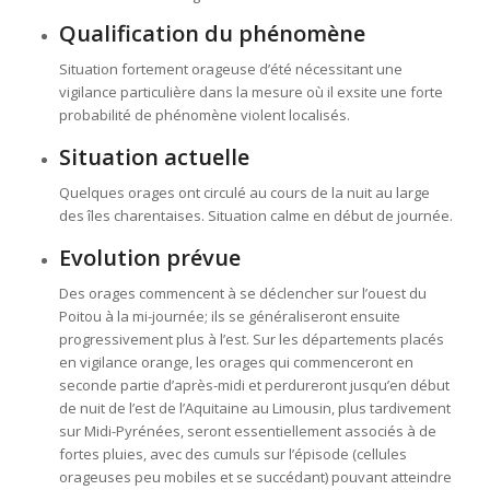
Qualification du phénomène
Situation fortement orageuse d’été nécessitant une
vigilance particulière dans la mesure où il exsite une forte
probabilité de phénomène violent localisés.
Situation actuelle
Quelques orages ont circulé au cours de la nuit au large
des îles charentaises. Situation calme en début de journée.
Evolution prévue
Des orages commencent à se déclencher sur l’ouest du
Poitou à la mi-journée; ils se généraliseront ensuite
progressivement plus à l’est. Sur les départements placés
en vigilance orange, les orages qui commenceront en
seconde partie d’après-midi et perdureront jusqu’en début
de nuit de l’est de l’Aquitaine au Limousin, plus tardivement
sur Midi-Pyrénées, seront essentiellement associés à de
fortes pluies, avec des cumuls sur l’épisode (cellules
orageuses peu mobiles et se succédant) pouvant atteindre