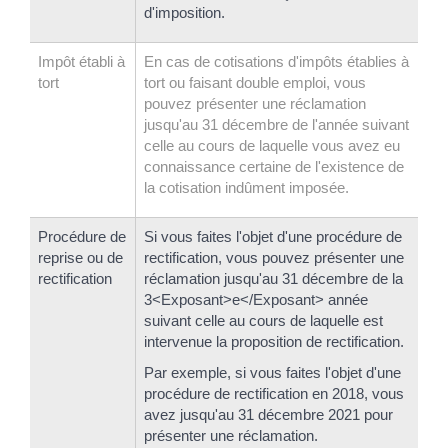
d'imposition.
Impôt établi à
En cas de cotisations d'impôts établies à
tort
tort ou faisant double emploi, vous
pouvez présenter une réclamation
jusqu'au 31 décembre de l'année suivant
celle au cours de laquelle vous avez eu
connaissance certaine de l'existence de
la cotisation indûment imposée.
Procédure de
Si vous faites l'objet d'une procédure de
reprise ou de
rectification, vous pouvez présenter une
rectification
réclamation jusqu'au 31 décembre de la
3<Exposant>e</Exposant> année
suivant celle au cours de laquelle est
intervenue la proposition de rectification.
Par exemple, si vous faites l'objet d'une
procédure de rectification en 2018, vous
avez jusqu'au 31 décembre 2021 pour
présenter une réclamation.