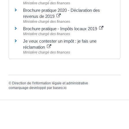
Ministère chargé des finances
Brochure pratique 2020 - Déclaration des
revenus de 2019
Ministère chargé des finances
Brochure pratique - Impôts locaux 2019
Ministère chargé des finances
Je veux contester un impôt : je fais une
réclamation
Ministère chargé des finances
©
Direction de l'information légale et administrative
comarquage developpé par
baseo.io