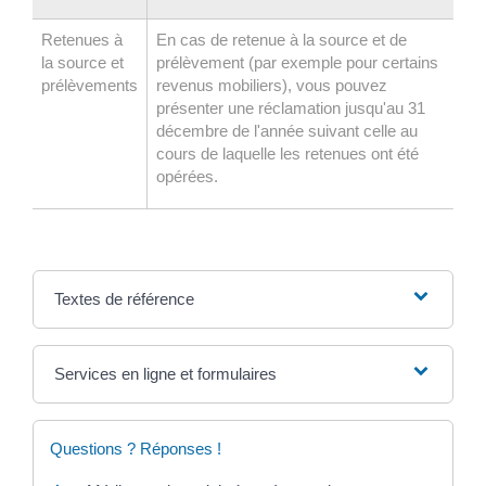
Retenues à
En cas de retenue à la source et de
la source et
prélèvement (par exemple pour certains
prélèvements
revenus mobiliers), vous pouvez
présenter une réclamation jusqu'au 31
décembre de l'année suivant celle au
cours de laquelle les retenues ont été
opérées.
Textes de référence
Services en ligne et formulaires
Questions ? Réponses !