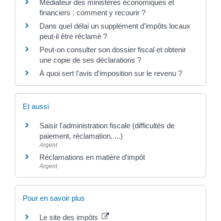
Médiateur des ministères économiques et
financiers : comment y recourir ?
Dans quel délai un supplément d'impôts locaux
peut-il être réclamé ?
Peut-on consulter son dossier fiscal et obtenir
une copie de ses déclarations ?
À quoi sert l'avis d'imposition sur le revenu ?
Et aussi
Saisir l'administration fiscale (difficultés de
paiement, réclamation, ...)
Argent
Réclamations en matière d'impôt
Argent
Pour en savoir plus
Le site des impôts