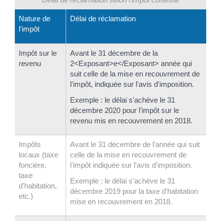
Nature de
Délai de réclamation
l'impôt
Impôt sur le
Avant le 31 décembre de la
revenu
2<Exposant>e</Exposant> année qui
suit celle de la mise en recouvrement de
l'impôt, indiquée sur l'avis d'imposition.
Exemple : le délai s'achève le 31
décembre 2020 pour l'impôt sur le
revenu mis en recouvrement en 2018.
Impôts
Avant le 31 décembre de l'année qui suit
locaux (taxe
celle de la mise en recouvrement de
foncière,
l'impôt indiquée sur l'avis d'imposition.
taxe
Exemple : le délai s'achève le 31
d'habitation,
décembre 2019 pour la taxe d'habitation
etc.)
mise en recouvrement en 2018.