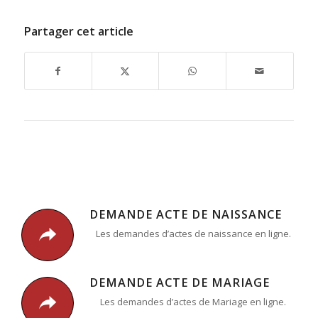
Partager cet article
DEMANDE ACTE DE NAISSANCE
Les demandes d’actes de naissance en ligne.
DEMANDE ACTE DE MARIAGE
Les demandes d’actes de Mariage en ligne.