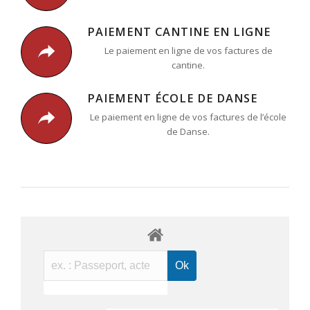
PAIEMENT CANTINE EN LIGNE
Le paiement en ligne de vos factures de
cantine.
PAIEMENT ÉCOLE DE DANSE
Le paiement en ligne de vos factures de l’école
de Danse.