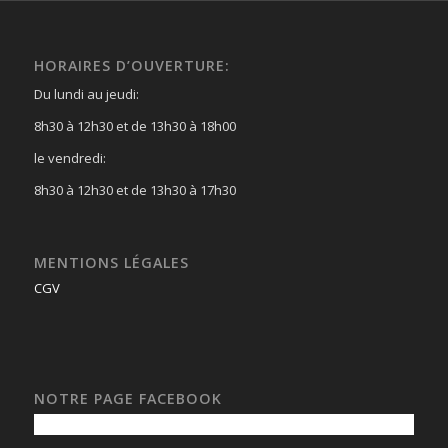
HORAIRES D’OUVERTURE:
Du lundi au jeudi:
8h30 à 12h30 et de 13h30 à 18h00
le vendredi:
8h30 à 12h30 et de 13h30 à 17h30
MENTIONS LÉGALES
CGV
NOTRE PAGE FACEBOOK