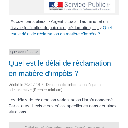
Accueil particuliers
>
Argent
>
Saisir l'administration
fiscale (difficultés de paiement, réclamation, ...)
>
Quel
est le délai de réclamation en matière d'impôts ?
Question-réponse
Quel est le délai de réclamation
en matière d'impôts ?
Vérifié le 20/02/2019 - Direction de l'information légale et
administrative (Premier ministre)
Les délais de réclamation varient selon l'impôt concerné.
Par ailleurs, il existe des délais spécifiques dans certaines
situations.
Délai de réclamation selon l'impôt contesté