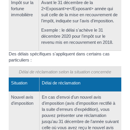
Impôt sur la
Avant le 31 décembre de la
fortune
2<Exposant>e</Exposant> année qui
immobilière
suit celle de la mise en recouvrement de
l'impôt, indiquée sur l'avis d'imposition.
Exemple : le délai s'achève le 31
décembre 2020 pour l'impôt sur le
revenu mis en recouvrement en 2018.
Des délais spécifiques s'appliquent dans certains cas
particuliers :
Délai de réclamation selon la situation concernée
Situation
Délai de réclamation
Nouvel avis
En cas d'envoi d'un nouvel avis
d'imposition
d'imposition (avis d'imposition rectifié à
la suite d'erreurs d'expédition), vous
pouvez présenter une réclamation
jusqu'au 31 décembre de l'année suivant
celle où vous avez reçu le nouvel avis