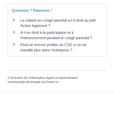
Questions ? Réponses !
Le salarié en congé parental a-t-il droit au prêt
Action logement ?
A-t-on droit à la participation et à
l'intéressement pendant le congé parental ?
Peut-on encore profiter du CSE si on ne
travaille plus dans l'entreprise ?
©
Direction de l'information légale et administrative
comarquage developpé par
baseo.io