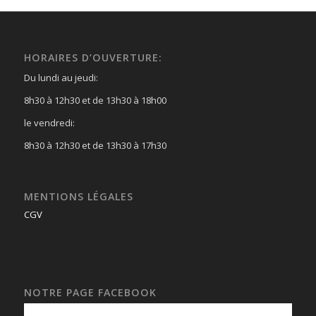
HORAIRES D’OUVERTURE:
Du lundi au jeudi:
8h30 à 12h30 et de 13h30 à 18h00
le vendredi:
8h30 à 12h30 et de 13h30 à 17h30
MENTIONS LÉGALES
CGV
NOTRE PAGE FACEBOOK