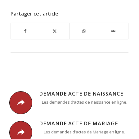
Partager cet article
DEMANDE ACTE DE NAISSANCE
Les demandes d’actes de naissance en ligne.
DEMANDE ACTE DE MARIAGE
Les demandes d’actes de Mariage en ligne.