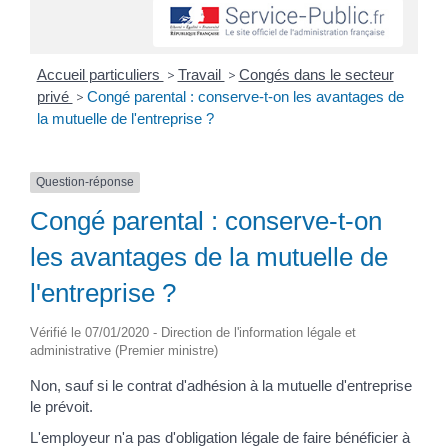
Accueil particuliers
>
Travail
>
Congés dans le secteur
privé
>
Congé parental : conserve-t-on les avantages de
la mutuelle de l'entreprise ?
Question-réponse
Congé parental : conserve-t-on
les avantages de la mutuelle de
l'entreprise ?
Vérifié le 07/01/2020 - Direction de l'information légale et
administrative (Premier ministre)
Non, sauf si le contrat d'adhésion à la mutuelle d'entreprise
le prévoit.
L'employeur n'a pas d'obligation légale de faire bénéficier à