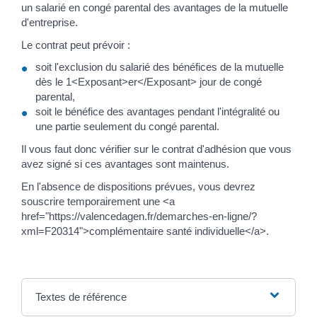
un salarié en congé parental des avantages de la mutuelle
d'entreprise.
Le contrat peut prévoir :
soit l'exclusion du salarié des bénéfices de la mutuelle
dès le 1<Exposant>er</Exposant> jour de congé
parental,
soit le bénéfice des avantages pendant l'intégralité ou
une partie seulement du congé parental.
Il vous faut donc vérifier sur le contrat d'adhésion que vous
avez signé si ces avantages sont maintenus.
En l'absence de dispositions prévues, vous devrez
souscrire temporairement une <a
href="https://valencedagen.fr/demarches-en-ligne/?
xml=F20314">complémentaire santé individuelle</a>.
Textes de référence