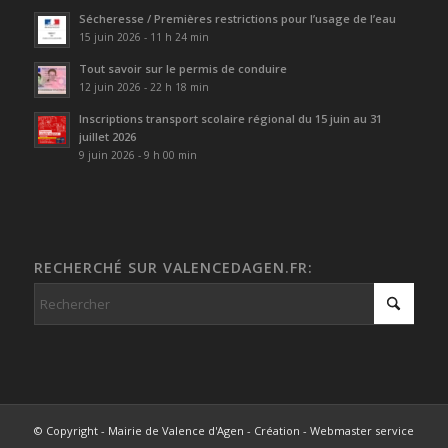
Sécheresse / Premières restrictions pour l’usage de l’eau
15 juin 2026 - 11 h 24 min
Tout savoir sur le permis de conduire
12 juin 2026 - 22 h 18 min
Inscriptions transport scolaire régional du 15 juin au 31
juillet 2026
9 juin 2026 - 9 h 00 min
RECHERCHÉ SUR VALENCEDAGEN.FR:
© Copyright - Mairie de Valence d'Agen - Création - Webmaster service