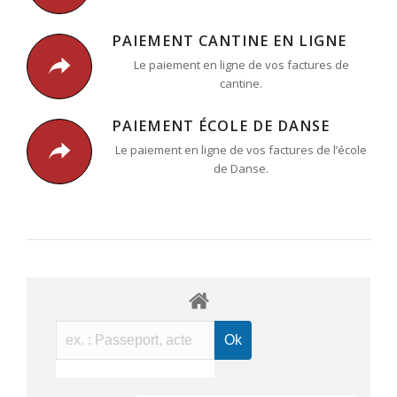
PAIEMENT CANTINE EN LIGNE
Le paiement en ligne de vos factures de
cantine.
PAIEMENT ÉCOLE DE DANSE
Le paiement en ligne de vos factures de l’école
de Danse.