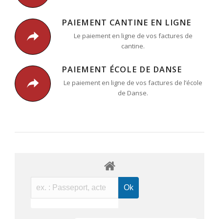
PAIEMENT CANTINE EN LIGNE
Le paiement en ligne de vos factures de
cantine.
PAIEMENT ÉCOLE DE DANSE
Le paiement en ligne de vos factures de l’école
de Danse.