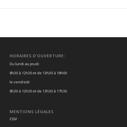
HORAIRES D’OUVERTURE:
Du lundi au jeudi:
8h30 à 12h30 et de 13h30 à 18h00
le vendredi:
8h30 à 12h30 et de 13h30 à 17h30
MENTIONS LÉGALES
CGV