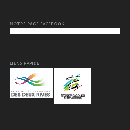
NOTRE PAGE FACEBOOK
LIENS RAPIDE