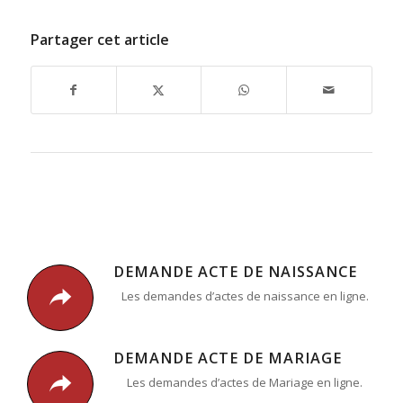
Partager cet article
DEMANDE ACTE DE NAISSANCE
Les demandes d’actes de naissance en ligne.
DEMANDE ACTE DE MARIAGE
Les demandes d’actes de Mariage en ligne.