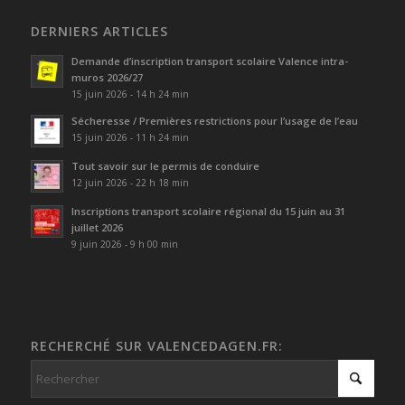
DERNIERS ARTICLES
Demande d’inscription transport scolaire Valence intra-
muros 2026/27
15 juin 2026 - 14 h 24 min
Sécheresse / Premières restrictions pour l’usage de l’eau
15 juin 2026 - 11 h 24 min
Tout savoir sur le permis de conduire
12 juin 2026 - 22 h 18 min
Inscriptions transport scolaire régional du 15 juin au 31
juillet 2026
9 juin 2026 - 9 h 00 min
RECHERCHÉ SUR VALENCEDAGEN.FR: