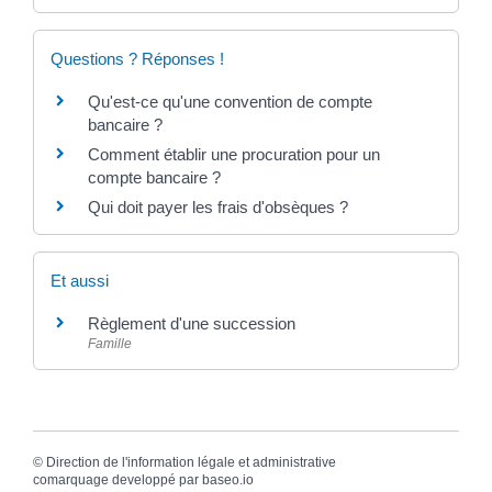
Questions ? Réponses !
Qu'est-ce qu'une convention de compte
bancaire ?
Comment établir une procuration pour un
compte bancaire ?
Qui doit payer les frais d'obsèques ?
Et aussi
Règlement d'une succession
Famille
©
Direction de l'information légale et administrative
comarquage developpé par
baseo.io