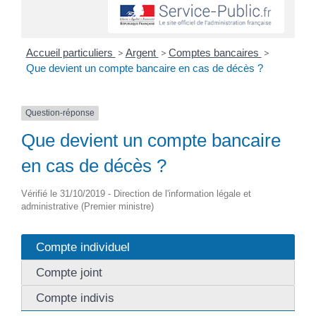
Accueil particuliers
>
Argent
>
Comptes bancaires
>
Que devient un compte bancaire en cas de décès ?
Question-réponse
Que devient un compte bancaire
en cas de décès ?
Vérifié le 31/10/2019 - Direction de l'information légale et
administrative (Premier ministre)
Compte individuel
Compte joint
Compte indivis